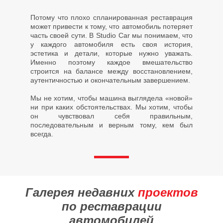
Потому что плохо спланированная реставрация
может привести к тому, что автомобиль потеряет
часть своей сути. В Studio Car мы понимаем, что
у каждого автомобиля есть своя история,
эстетика и детали, которые нужно уважать.
Именно поэтому каждое вмешательство
строится на балансе между восстановлением,
аутентичностью и окончательным завершением.
Мы не хотим, чтобы машина выглядела «новой»
ни при каких обстоятельствах. Мы хотим, чтобы
он чувствовал себя правильным,
последовательным и верным тому, кем был
всегда.
Галерея недавних
проектов
по реставрации
автомобилей