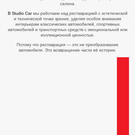
салона.
В Studio Car
мы работаем над реставрацией с эстетической
и технической точки зрения, уделяя особое внимание
интерьерам классических автомобилей, спортивных
автомобилей и транспортных средств с эмоциональной или
коллекционной ценностью.
Потому что реставрация — это не преобразование
автомобиля. Это возвращение части её истории.