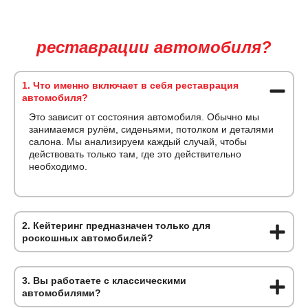
Часто задаваемые вопросы о
реставрации автомобиля?
1. Что именно включает в себя реставрация
автомобиля?
Это зависит от состояния автомобиля. Обычно мы
занимаемся рулём, сиденьями, потолком и деталями
салона. Мы анализируем каждый случай, чтобы
действовать только там, где это действительно
необходимо.
2. Кейтеринг предназначен только для
роскошных автомобилей?
3. Вы работаете с классическими
автомобилями?