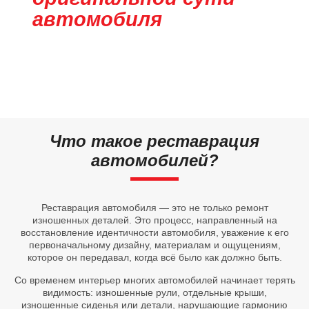
автомобиля
Что такое реставрация
автомобилей?
Реставрация автомобиля — это не только ремонт
изношенных деталей. Это процесс, направленный на
восстановление идентичности автомобиля, уважение к его
первоначальному дизайну, материалам и ощущениям,
которое он передавал, когда всё было как должно быть.
Со временем интерьер многих автомобилей начинает терять
видимость: изношенные рули, отдельные крыши,
изношенные сиденья или детали, нарушающие гармонию