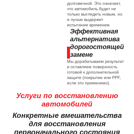
долговечной. Это означает,
что автомобиль будет не
только выглядеть новым, но
и лучше выдержит
испытание временем.
Эффективная
альтернатива
дорогостоящей
замене
Мы дорабатываем результат
и оставляем поверхность
готовой к дополнительной
защите (покрытие или PPF,
если это применимо).
Услуги по восстановлению
автомобилей
Конкретные вмешательства
для восстановления
первоначального состояния