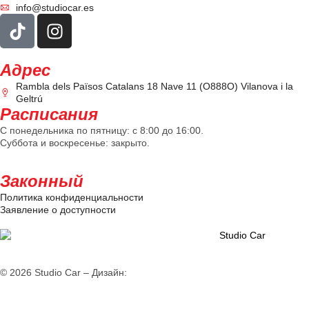
info@studiocar.es
Адрес
Rambla dels Països Catalans 18 Nave 11 (O888O) Vilanova i la
Geltrú
Расписания
С понедельника по пятницу: с 8:00 до 16:00.
Суббота и воскресенье: закрыто.
Законный
Политика конфиденциальности
Заявление о доступности
© 2026 Studio Car – Дизайн:
Fiv5 Focus