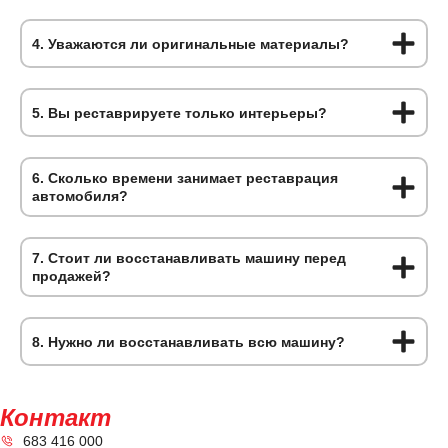
4. Уважаются ли оригинальные материалы?
5. Вы реставрируете только интерьеры?
6. Сколько времени занимает реставрация
автомобиля?
7. Стоит ли восстанавливать машину перед
продажей?
8. Нужно ли восстанавливать всю машину?
Контакт
683 416 000