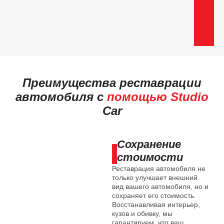
Преимущества реставрации
автомобиля с
помощью Studio
Car
Сохранение
стоимости
Реставрация автомобиля не
только улучшает внешний
вид вашего автомобиля, но и
сохраняет его стоимость.
Восстанавливая интерьер,
кузов и обивку, мы
гарантируем, что ваш