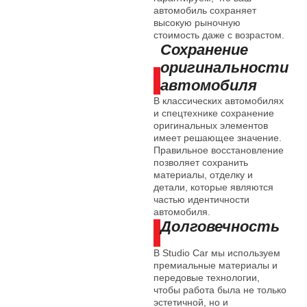
автомобиль сохраняет
высокую рыночную
стоимость даже с возрастом.
Сохранение
оригинальности
автомобиля
В классических автомобилях
и спецтехнике сохранение
оригинальных элементов
имеет решающее значение.
Правильное восстановление
позволяет сохранить
материалы, отделку и
детали, которые являются
частью идентичности
автомобиля.
Долговечность
В Studio Car мы используем
премиальные материалы и
передовые технологии,
чтобы работа была не только
эстетичной, но и