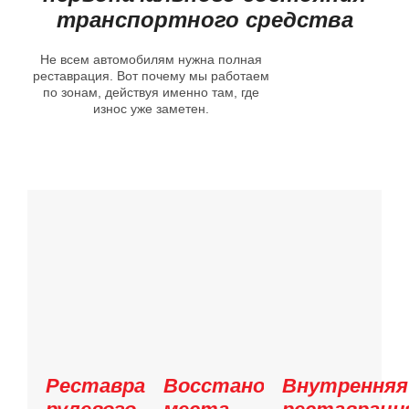
транспортного средства
Не всем автомобилям нужна полная
реставрация. Вот почему мы работаем
по зонам, действуя именно там, где
износ уже заметен.
Реставрация
Восстановление
Внутренняя