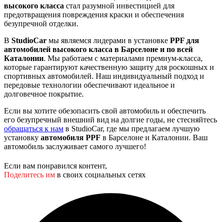
высокого класса
стал разумной инвестицией для
предотвращения повреждения краски и обеспечения
безупречной отделки.
В
StudioCar
мы являемся лидерами в установке
PPF для
автомобилей высокого класса в Барселоне и по всей
Каталонии
. Мы работаем с материалами премиум-класса,
которые гарантируют качественную защиту для роскошных и
спортивных автомобилей. Наш индивидуальный подход и
передовые технологии обеспечивают идеальное и
долговечное покрытие.
Если вы хотите обезопасить свой автомобиль и обеспечить
его безупречный внешний вид на долгие годы, не стесняйтесь
обращаться к нам
в StudioCar, где мы предлагаем лучшую
установку
автомобиля PPF
в Барселоне и Каталонии. Ваш
автомобиль заслуживает самого лучшего!
Если вам понравился контент,
Поделитесь им
в своих социальных сетях