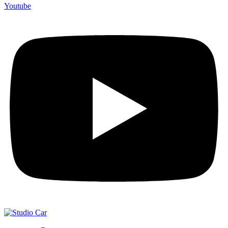
Youtube