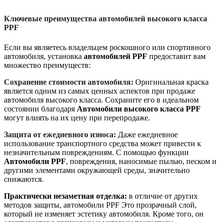
Ключевые преимущества автомобилей высокого класса
PPF
Если вы являетесь владельцем роскошного или спортивного
автомобиля, установка
автомобилей PPF
предоставит вам
множество преимуществ:
Сохранение стоимости автомобиля:
Оригинальная краска
является одним из самых ценных аспектов при продаже
автомобиля высокого класса. Сохраните его в идеальном
состоянии благодаря
Автомобили высокого класса PPF
могут влиять на их цену при перепродаже.
Защита от ежедневного износа:
Даже ежедневное
использование транспортного средства может привести к
незначительным повреждениям. С помощью функции
Автомобили PPF
, повреждения, наносимые пылью, песком и
другими элементами окружающей среды, значительно
снижаются.
Практически незаметная отделка:
в отличие от других
методов защиты, автомобили PPF
Это прозрачный слой,
который не изменяет эстетику автомобиля. Кроме того, он