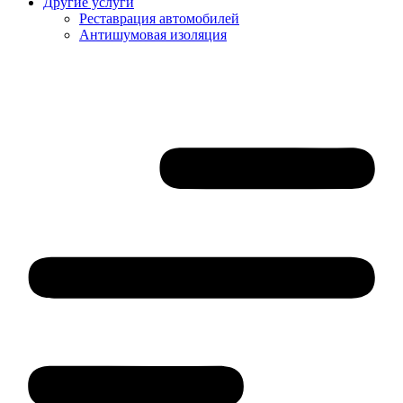
Другие услуги
Реставрация автомобилей
Антишумовая изоляция