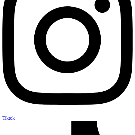
Tiktok