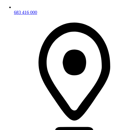
683 416 000