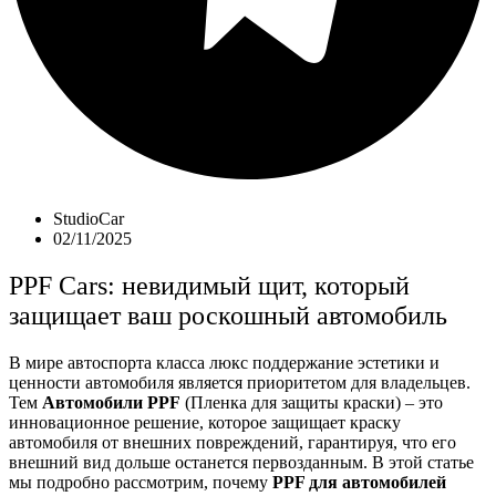
StudioCar
02/11/2025
PPF Cars: невидимый щит, который
защищает ваш роскошный автомобиль
В мире автоспорта класса люкс поддержание эстетики и
ценности автомобиля является приоритетом для владельцев.
Тем
Автомобили PPF
(Пленка для защиты краски) – это
инновационное решение, которое защищает краску
автомобиля от внешних повреждений, гарантируя, что его
внешний вид дольше останется первозданным. В этой статье
мы подробно рассмотрим, почему
PPF для автомобилей