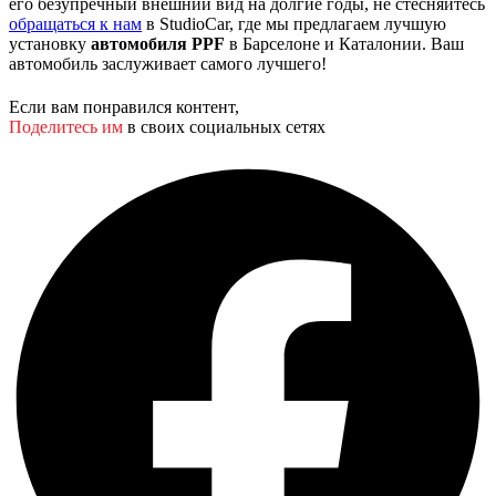
его безупречный внешний вид на долгие годы, не стесняйтесь
обращаться к нам
в StudioCar, где мы предлагаем лучшую
установку
автомобиля PPF
в Барселоне и Каталонии. Ваш
автомобиль заслуживает самого лучшего!
Если вам понравился контент,
Поделитесь им
в своих социальных сетях