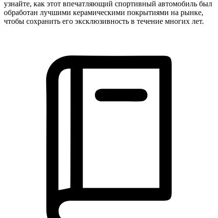
узнайте, как этот впечатляющий спортивный автомобиль был
обработан лучшими керамическими покрытиями на рынке,
чтобы сохранить его эксклюзивность в течение многих лет.