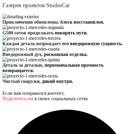
Галерея проектов StudioCar
Приключения обновлены,
блеск восстановлен.
G500 готов продолжать
покорять пути.
Каждая деталь возрождает
его внедорожную сущность.
Внедорожный дух,
роскошная отделка.
Деталь за деталью,
первоначальная прочность
возвращается.
Чистый снаружи,
дикий внутри.
Если вам понравился контент,
Поделитесь им
в своих социальных сетях