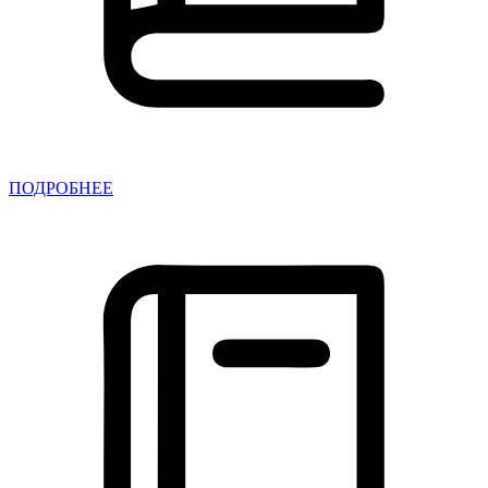
ПОДРОБНЕЕ