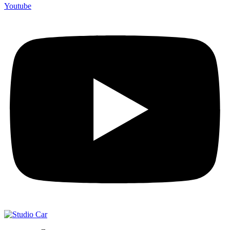
Youtube