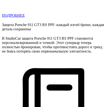
ПОДРОБНЕЕ
Защита Porsche 911 GT3 RS PPF: каждый изгиб брони, каждая
деталь сохранены
В StudioCar защита Porsche 911 GT3 RS PPF становится
персонализированной и точной. Этот суперкар теперь
полностью бронирован, чтобы противостоять дороге и треку,
не боясь потерять свою первоначальную элегантность.