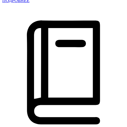
ПОДРОБНЕЕ