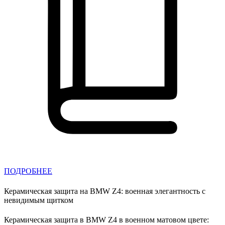
ПОДРОБНЕЕ
Керамическая защита на BMW Z4: военная элегантность с
невидимым щитком
Керамическая защита в BMW Z4 в военном матовом цвете: