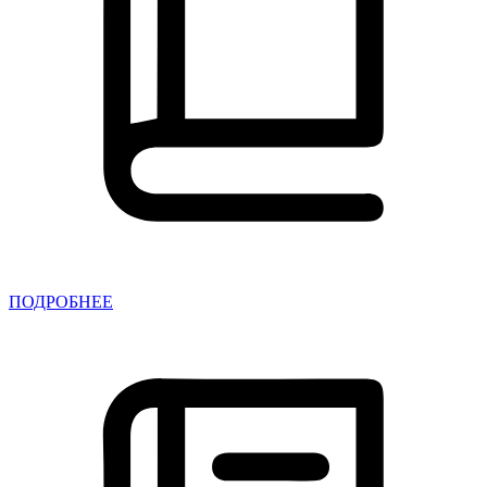
ПОДРОБНЕЕ