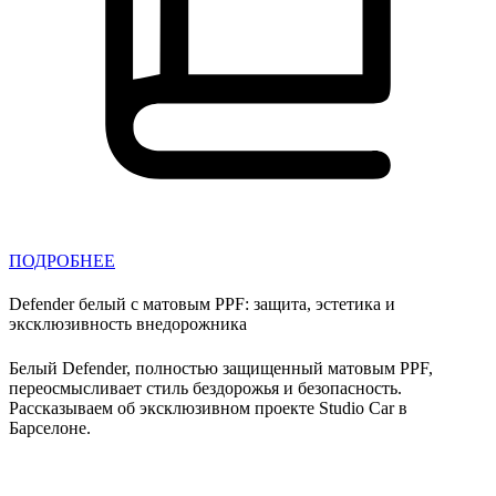
ПОДРОБНЕЕ
Defender белый с матовым PPF: защита, эстетика и
эксклюзивность внедорожника
Белый Defender, полностью защищенный матовым PPF,
переосмысливает стиль бездорожья и безопасность.
Рассказываем об эксклюзивном проекте Studio Car в
Барселоне.