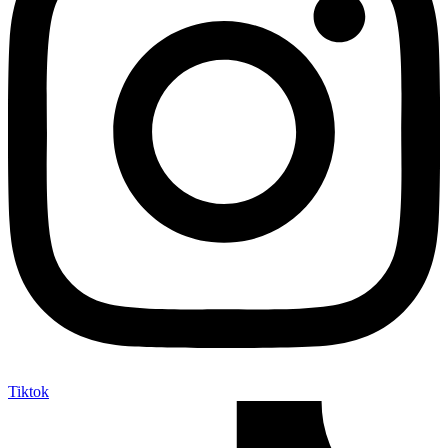
Tiktok