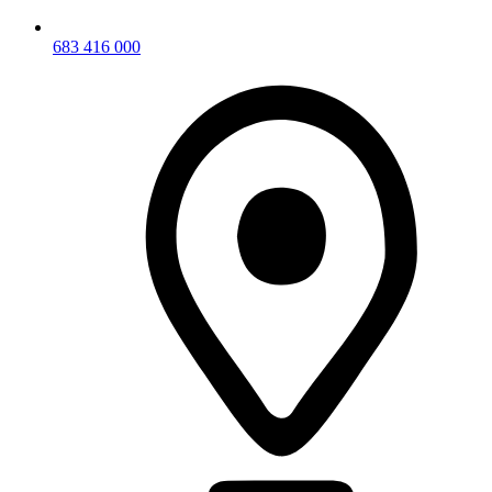
683 416 000