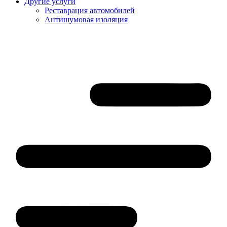
Другие услуги
Реставрация автомобилей
Антишумовая изоляция