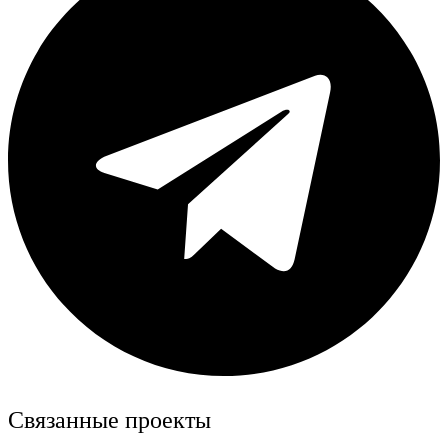
Связанные проекты