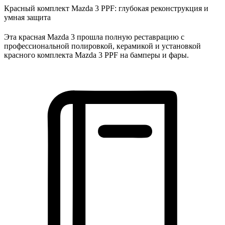
Красный комплект Mazda 3 PPF: глубокая реконструкция и
умная защита
Эта красная Mazda 3 прошла полную реставрацию с
профессиональной полировкой, керамикой и установкой
красного комплекта Mazda 3 PPF на бамперы и фары.