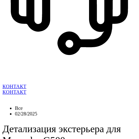
КОНТАКТ
КОНТАКТ
Все
02/28/2025
Детализация экстерьера для