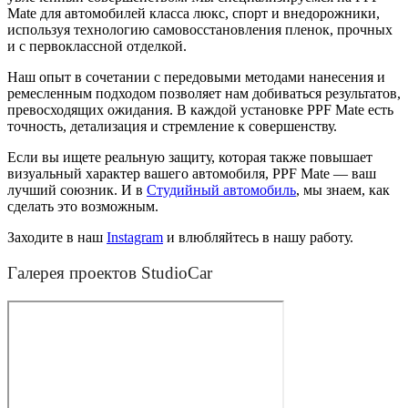
Mate для автомобилей класса люкс, спорт и внедорожники,
используя технологию самовосстановления пленок, прочных
и с первоклассной отделкой.
Наш опыт в сочетании с передовыми методами нанесения и
ремесленным подходом позволяет нам добиваться результатов,
превосходящих ожидания. В каждой установке PPF Mate есть
точность, детализация и стремление к совершенству.
Если вы ищете реальную защиту, которая также повышает
визуальный характер вашего автомобиля, PPF Mate — ваш
лучший союзник. И в
Студийный автомобиль
, мы знаем, как
сделать это возможным.
Заходите в наш
Instagram
и влюбляйтесь в нашу работу.
Галерея проектов StudioCar