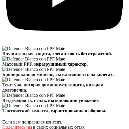
Внушительная защита,
элегантность без отражений.
Матовый PPF,
неразрушимый характер.
Бронированная мишень,
эксклюзивность на колесах.
Текстура, которая доминирует,
защита, которая
долговечна.
Вездеходность,
стиль, вызывающий уважение.
Тактический замысел,
гарантированная оборона.
Если вам понравился контент,
Поделитесь им
в своих социальных сетях