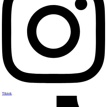
Tiktok