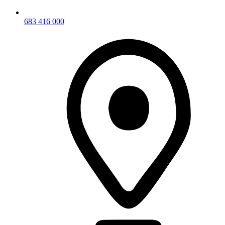
683 416 000