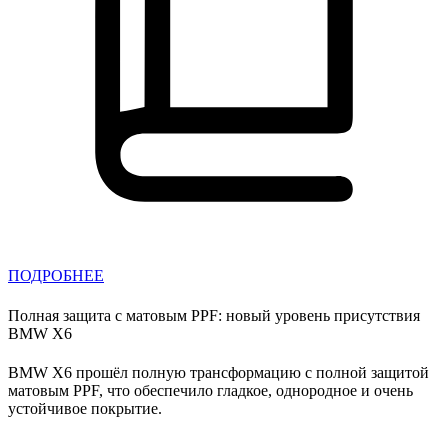
ПОДРОБНЕЕ
Полная защита с матовым PPF: новый уровень присутствия
BMW X6
BMW X6 прошёл полную трансформацию с полной защитой
матовым PPF, что обеспечило гладкое, однородное и очень
устойчивое покрытие.