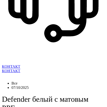
КОНТАКТ
КОНТАКТ
Все
07/10/2025
Defender белый с матовым