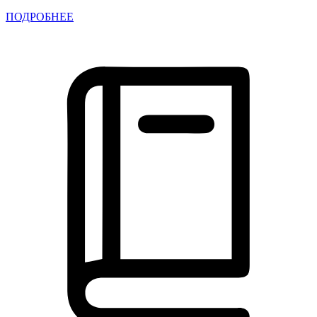
ПОДРОБНЕЕ