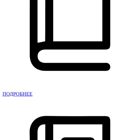
ПОДРОБНЕЕ