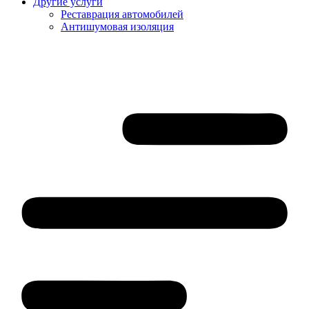
Другие услуги
Реставрация автомобилей
Антишумовая изоляция