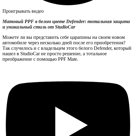
Проигрывать видео
Матовый PPF в белом цвете Defender: тотальная защита
и уникальный стиль от StudioCar
Можете ли вы представить себе царапины на своем новом
автомобиле через несколько дней после его приобретения?
Так случилось и с владельцем этого белого Defender, который
нашел в StudioCar не просто решение, а тотальное
преображение с помощью PPF Mate.