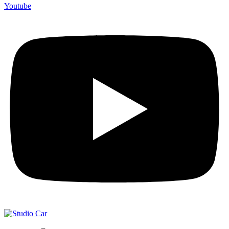
Youtube