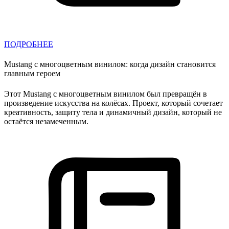
ПОДРОБНЕЕ
Mustang с многоцветным винилом: когда дизайн становится
главным героем
Этот Mustang с многоцветным винилом был превращён в
произведение искусства на колёсах. Проект, который сочетает
креативность, защиту тела и динамичный дизайн, который не
остаётся незамеченным.