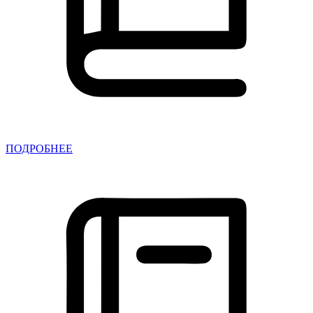
ПОДРОБНЕЕ