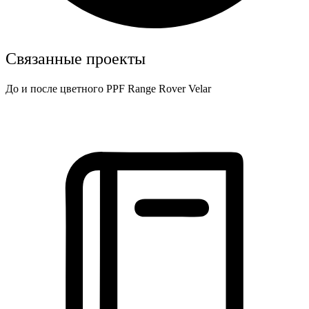
Связанные проекты
До и после цветного PPF Range Rover Velar