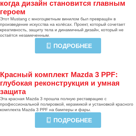
когда дизайн становится главным
героем
Этот Mustang с многоцветным винилом был превращён в
произведение искусства на колёсах. Проект, который сочетает
креативность, защиту тела и динамичный дизайн, который не
остаётся незамеченным.
ПОДРОБНЕЕ
Красный комплект Mazda 3 PPF:
глубокая реконструкция и умная
защита
Эта красная Mazda 3 прошла полную реставрацию с
профессиональной полировкой, керамикой и установкой красного
комплекта Mazda 3 PPF на бамперы и фары.
ПОДРОБНЕЕ