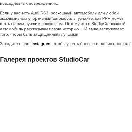
повседневных повреждениях.
Если у вас есть Audi RS3, роскошный автомобиль или любой
эксклюзивный спортивный автомобиль, узнайте, как PPF может
стать вашим лучшим союзником. Потому что в StudioCar каждый
автомобиль рассказывает свою историю… И ваше заслуживает
того, чтобы быть защищенным лучшими.
Заходите в наш
Instagram
, чтобы узнать больше о наших проектах
Галерея проектов StudioCar