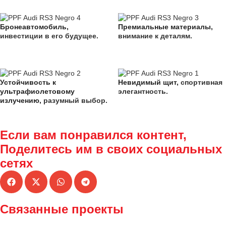
Бронеавтомобиль,
Премиальные материалы,
инвестиции в его будущее.
внимание к деталям.
Устойчивость к
Невидимый щит,
спортивная
ультрафиолетовому
элегантность.
излучению,
разумный выбор.
Если вам понравился контент,
Поделитесь им
в своих социальных
сетях
Связанные проекты