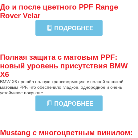
До и после цветного PPF Range
Rover Velar
ПОДРОБНЕЕ
Полная защита с матовым PPF:
новый уровень присутствия BMW
X6
BMW X6 прошёл полную трансформацию с полной защитой
матовым PPF, что обеспечило гладкое, однородное и очень
устойчивое покрытие.
ПОДРОБНЕЕ
Mustang с многоцветным винилом: