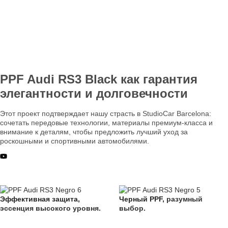
PPF Audi RS3 Black как гарантия
элегантности и долговечности
Этот проект подтверждает нашу страсть в StudioCar Barcelona:
сочетать передовые технологии, материалы премиум-класса и
внимание к деталям, чтобы предложить лучший уход за
роскошными и спортивными автомобилями.
Эффективная защита,
Черный PPF,
разумный
эссенция высокого уровня.
выбор.