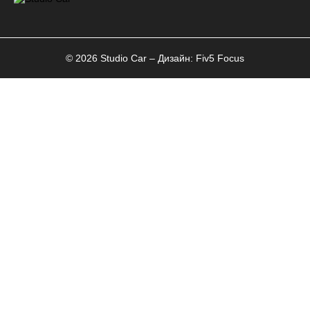
© 2026 Studio Car – Дизайн:
Fiv5 Focus