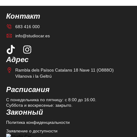
Контакт
683 416 000
info@studiocar.es
Адрес
Rambla dels Països Catalans 18 Nave 11 (O888O)
Vilanova i la Geltrú
Расписания
С понедельника по пятницу: с 8:00 до 16:00.
Суббота и воскресенье: закрыто.
Законный
Политика конфиденциальности
Заявление о доступности