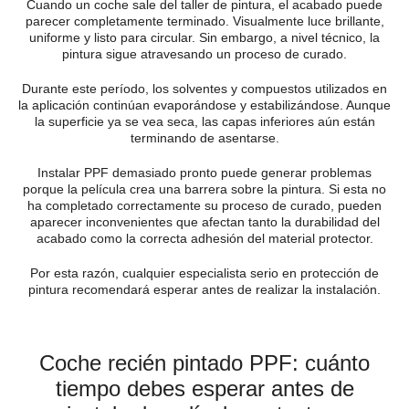
Cuando un coche sale del taller de pintura, el acabado puede
parecer completamente terminado. Visualmente luce brillante,
uniforme y listo para circular. Sin embargo, a nivel técnico, la
pintura sigue atravesando un proceso de curado.
Durante este período, los solventes y compuestos utilizados en
la aplicación continúan evaporándose y estabilizándose. Aunque
la superficie ya se vea seca, las capas inferiores aún están
terminando de asentarse.
Instalar PPF demasiado pronto puede generar problemas
porque la película crea una barrera sobre la pintura. Si esta no
ha completado correctamente su proceso de curado, pueden
aparecer inconvenientes que afectan tanto la durabilidad del
acabado como la correcta adhesión del material protector.
Por esta razón, cualquier especialista serio en protección de
pintura recomendará esperar antes de realizar la instalación.
Coche recién pintado PPF: cuánto
tiempo debes esperar antes de