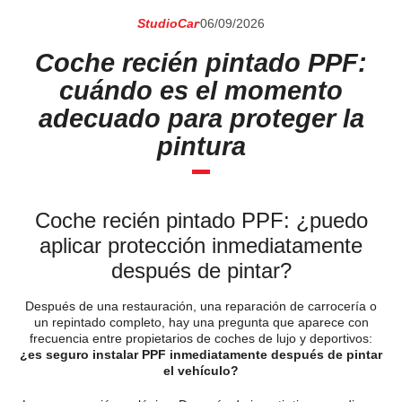
StudioCar
06/09/2026
Coche recién pintado PPF:
cuándo es el momento
adecuado para proteger la
pintura
Coche recién pintado PPF: ¿puedo
aplicar protección inmediatamente
después de pintar?
Después de una restauración, una reparación de carrocería o
un repintado completo, hay una pregunta que aparece con
frecuencia entre propietarios de coches de lujo y deportivos:
¿es seguro instalar PPF inmediatamente después de pintar
el vehículo?