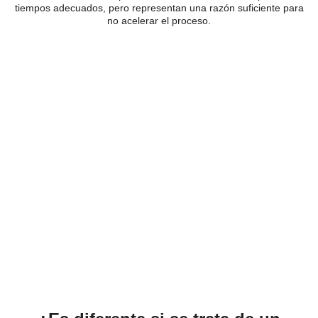
tiempos adecuados, pero representan una razón suficiente para
no acelerar el proceso.