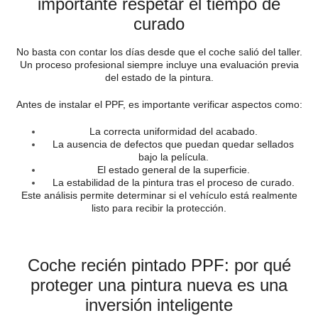
importante respetar el tiempo de
curado
No basta con contar los días desde que el coche salió del taller.
Un proceso profesional siempre incluye una evaluación previa
del estado de la pintura.
Antes de instalar el PPF, es importante verificar aspectos como:
La correcta uniformidad del acabado.
La ausencia de defectos que puedan quedar sellados
bajo la película.
El estado general de la superficie.
La estabilidad de la pintura tras el proceso de curado.
Este análisis permite determinar si el vehículo está realmente
listo para recibir la protección.
Coche recién pintado PPF: por qué
proteger una pintura nueva es una
inversión inteligente