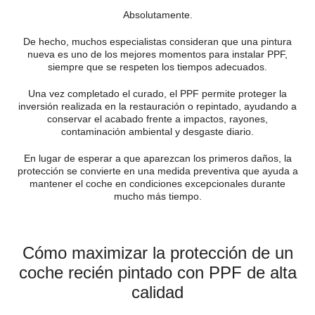
Absolutamente.
De hecho, muchos especialistas consideran que una pintura
nueva es uno de los mejores momentos para instalar PPF,
siempre que se respeten los tiempos adecuados.
Una vez completado el curado, el PPF permite proteger la
inversión realizada en la restauración o repintado, ayudando a
conservar el acabado frente a impactos, rayones,
contaminación ambiental y desgaste diario.
En lugar de esperar a que aparezcan los primeros daños, la
protección se convierte en una medida preventiva que ayuda a
mantener el coche en condiciones excepcionales durante
mucho más tiempo.
Cómo maximizar la protección de un
coche recién pintado con PPF de alta
calidad