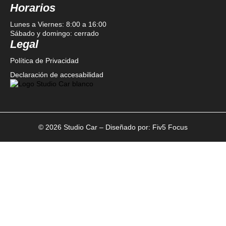
Horarios
Lunes a Viernes: 8:00 a 16:00
Sábado y domingo: cerrado
Legal
Política de Privacidad
Declaración de accesabilidad
© 2026 Studio Car – Diseñado por:
Fiv5 Focus