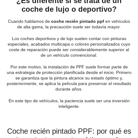
¿Es diferente si se trata de un
coche de lujo o deportivo?
Cuando hablamos de
coche recién pintado ppf
en vehículos
de alta gama, la precaución suele ser todavía mayor.
Los coches deportivos y de lujo suelen contar con pinturas
especiales, acabados multicapa o colores personalizados cuyo
coste de reparación puede ser considerablemente superior al
de un vehículo convencional.
Por este motivo, la instalación de PPF suele formar parte de
una estrategia de protección planificada desde el inicio. Primero
se garantiza que la pintura alcance su estado óptimo y,
posteriormente, se aplica la película para preservar el resultado
durante años.
En este tipo de vehículos, la paciencia suele ser una inversión
inteligente.
Coche recién pintado PPF: por qué es