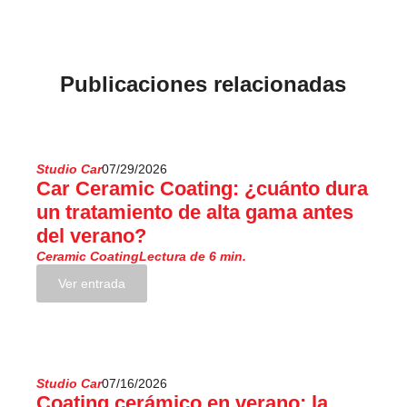
Publicaciones relacionadas
Studio Car
07/29/2026
Car Ceramic Coating: ¿cuánto dura
un tratamiento de alta gama antes
del verano?
Ceramic Coating
Lectura de 6 min.
Ver entrada
Studio Car
07/16/2026
Coating cerámico en verano: la