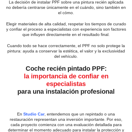
La decisión de instalar PPF sobre una pintura recién aplicada
no debería centrarse únicamente en el cuándo, sino también en
el cómo.
Elegir materiales de alta calidad, respetar los tiempos de curado
y confiar el proceso a especialistas con experiencia son factores
que influyen directamente en el resultado final.
Cuando todo se hace correctamente, el PPF no solo protege la
pintura: ayuda a conservar la estética, el valor y la exclusividad
del vehículo.
Coche recién pintado PPF:
la importancia de confiar en
especialistas
para una instalación profesional
En
Studio Car
, entendemos que un repintado o una
restauración representan una inversión importante. Por eso,
cada proyecto comienza con una evaluación detallada para
determinar el momento adecuado para instalar la protección y