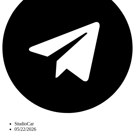
StudioCar
05/22/2026