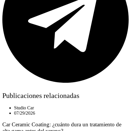
Publicaciones relacionadas
Studio Car
07/29/2026
Car Ceramic Coating: ¿cuánto dura un tratamiento de
alta gama antes del verano?