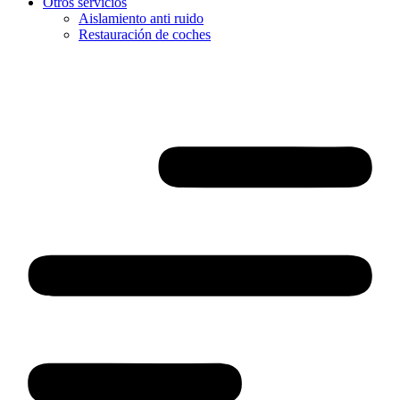
Otros servicios
Aislamiento anti ruido
Restauración de coches