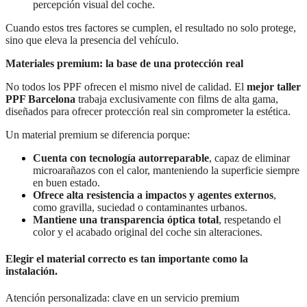
percepción visual del coche.
Cuando estos tres factores se cumplen, el resultado no solo protege,
sino que eleva la presencia del vehículo.
Materiales premium: la base de una protección real
No todos los PPF ofrecen el mismo nivel de calidad. El
mejor taller
PPF Barcelona
trabaja exclusivamente con films de alta gama,
diseñados para ofrecer protección real sin comprometer la estética.
Un material premium se diferencia porque:
Cuenta con tecnología autorreparable
, capaz de eliminar
microarañazos con el calor, manteniendo la superficie siempre
en buen estado.
Ofrece alta resistencia a impactos y agentes externos
,
como gravilla, suciedad o contaminantes urbanos.
Mantiene una transparencia óptica total
, respetando el
color y el acabado original del coche sin alteraciones.
Elegir el material correcto es tan importante como la
instalación.
Atención personalizada: clave en un servicio premium