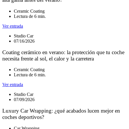
Ceramic Coating
Lectura de 6 min.
Ver entrada
Studio Car
07/16/2026
Coating cerámico en verano: la protección que tu coche
necesita frente al sol, el calor y la carretera
Ceramic Coating
Lectura de 6 min.
Ver entrada
Studio Car
07/09/2026
Luxury Car Wrapping: ¿qué acabados lucen mejor en
coches deportivos?
Car Wrapping