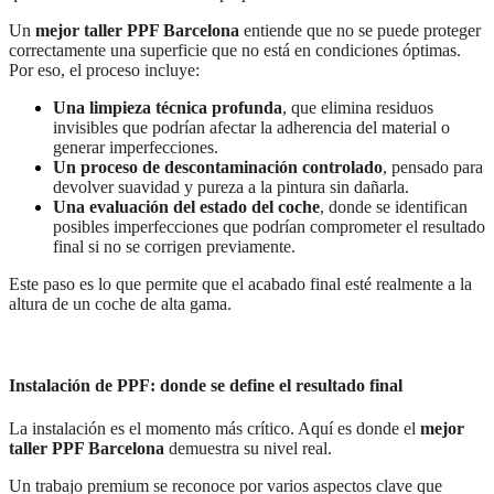
Un
mejor taller PPF Barcelona
entiende que no se puede proteger
correctamente una superficie que no está en condiciones óptimas.
Por eso, el proceso incluye:
Una limpieza técnica profunda
, que elimina residuos
invisibles que podrían afectar la adherencia del material o
generar imperfecciones.
Un proceso de descontaminación controlado
, pensado para
devolver suavidad y pureza a la pintura sin dañarla.
Una evaluación del estado del coche
, donde se identifican
posibles imperfecciones que podrían comprometer el resultado
final si no se corrigen previamente.
Este paso es lo que permite que el acabado final esté realmente a la
altura de un coche de alta gama.
Instalación de PPF: donde se define el resultado final
La instalación es el momento más crítico. Aquí es donde el
mejor
taller PPF Barcelona
demuestra su nivel real.
Un trabajo premium se reconoce por varios aspectos clave que