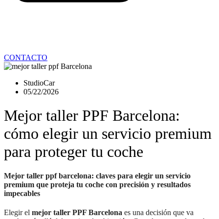
CONTACTO
StudioCar
05/22/2026
Mejor taller PPF Barcelona:
cómo elegir un servicio premium
para proteger tu coche
Mejor taller ppf barcelona: claves para elegir un servicio
premium que proteja tu coche con precisión y resultados
impecables
Elegir el
mejor taller PPF Barcelona
es una decisión que va