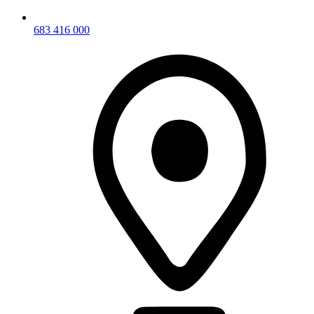
683 416 000