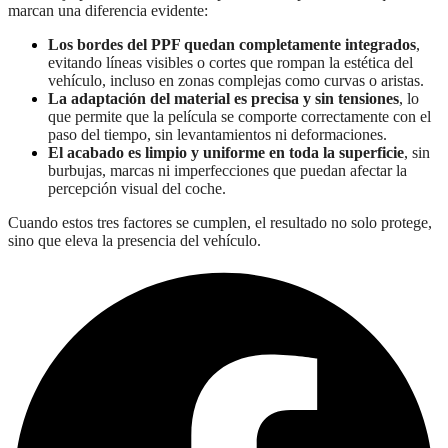
marcan una diferencia evidente:
Los bordes del PPF quedan completamente integrados
,
evitando líneas visibles o cortes que rompan la estética del
vehículo, incluso en zonas complejas como curvas o aristas.
La adaptación del material es precisa y sin tensiones
, lo
que permite que la película se comporte correctamente con el
paso del tiempo, sin levantamientos ni deformaciones.
El acabado es limpio y uniforme en toda la superficie
, sin
burbujas, marcas ni imperfecciones que puedan afectar la
percepción visual del coche.
Cuando estos tres factores se cumplen, el resultado no solo protege,
sino que eleva la presencia del vehículo.