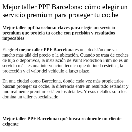
Mejor taller PPF Barcelona: cómo elegir un
servicio premium para proteger tu coche
Mejor taller ppf barcelona: claves para elegir un servicio
premium que proteja tu coche con precisión y resultados
impecables
Elegir el
mejor taller PPF Barcelona
es una decisión que va
mucho más allá del precio o la ubicación. Cuando se trata de coches
de lujo o deportivos, la instalación de Paint Protection Film no es un
servicio más: es una intervención técnica que define la estética, la
protección y el valor del vehículo a largo plazo.
En una ciudad como Barcelona, donde cada vez más propietarios
buscan proteger su coche, la diferencia entre un resultado estándar y
uno realmente premium está en los detalles. Y esos detalles solo los
domina un taller especializado.
Mejor taller PPF Barcelona: qué busca realmente un cliente
exigente