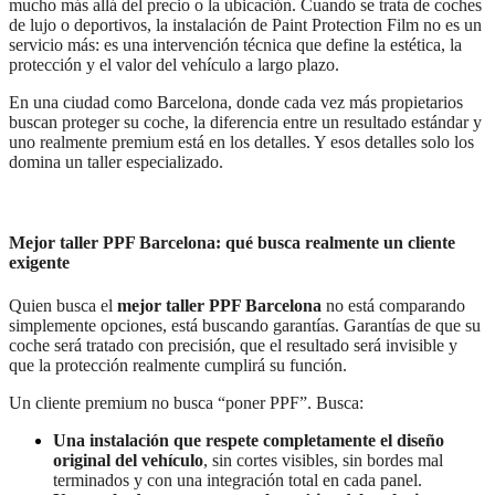
mucho más allá del precio o la ubicación. Cuando se trata de coches
de lujo o deportivos, la instalación de Paint Protection Film no es un
servicio más: es una intervención técnica que define la estética, la
protección y el valor del vehículo a largo plazo.
En una ciudad como Barcelona, donde cada vez más propietarios
buscan proteger su coche, la diferencia entre un resultado estándar y
uno realmente premium está en los detalles. Y esos detalles solo los
domina un taller especializado.
Mejor taller PPF Barcelona: qué busca realmente un cliente
exigente
Quien busca el
mejor taller PPF Barcelona
no está comparando
simplemente opciones, está buscando garantías. Garantías de que su
coche será tratado con precisión, que el resultado será invisible y
que la protección realmente cumplirá su función.
Un cliente premium no busca “poner PPF”. Busca:
Una instalación que respete completamente el diseño
original del vehículo
, sin cortes visibles, sin bordes mal
terminados y con una integración total en cada panel.