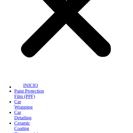
INICIO
Paint Protection
Film (PPF)
Car
Wrapping
Car
Detailing
Ceramic
Coating