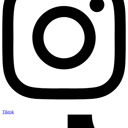
Tiktok