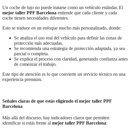
Un coche de lujo no puede tratarse como un vehículo estándar. El
mejor taller PPF Barcelona
entiende que cada cliente y cada
coche tienen necesidades diferentes.
Esto se traduce en un enfoque mucho más personalizado, donde:
Se analiza el uso real del vehículo para definir las zonas de
protección más adecuadas.
Se recomienda una estrategia de protección adaptada, ya sea
parcial o completa.
Se explica el proceso con claridad, generando confianza antes
de comenzar el trabajo.
Este tipo de atención es lo que convierte un servicio técnico en una
experiencia premium.
Señales claras de que estás eligiendo el mejor taller PPF
Barcelona
Más allá del discurso, hay indicadores claros que permiten
identificar si estás frente al
mejor taller PPF Barcelona
: