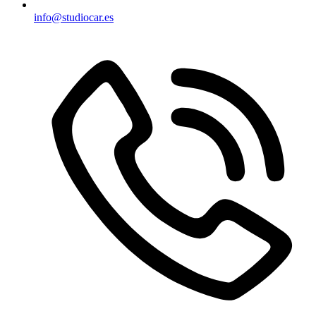
info@studiocar.es