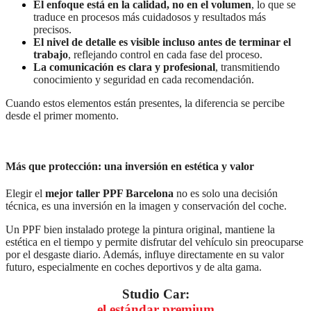
El enfoque está en la calidad, no en el volumen
, lo que se
traduce en procesos más cuidadosos y resultados más
precisos.
El nivel de detalle es visible incluso antes de terminar el
trabajo
, reflejando control en cada fase del proceso.
La comunicación es clara y profesional
, transmitiendo
conocimiento y seguridad en cada recomendación.
Cuando estos elementos están presentes, la diferencia se percibe
desde el primer momento.
Más que protección: una inversión en estética y valor
Elegir el
mejor taller PPF Barcelona
no es solo una decisión
técnica, es una inversión en la imagen y conservación del coche.
Un PPF bien instalado protege la pintura original, mantiene la
estética en el tiempo y permite disfrutar del vehículo sin preocuparse
por el desgaste diario. Además, influye directamente en su valor
futuro, especialmente en coches deportivos y de alta gama.
Studio Car:
el estándar premium