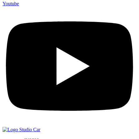
Youtube