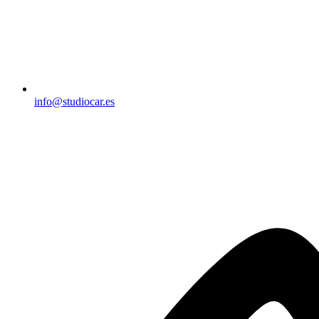
info@studiocar.es