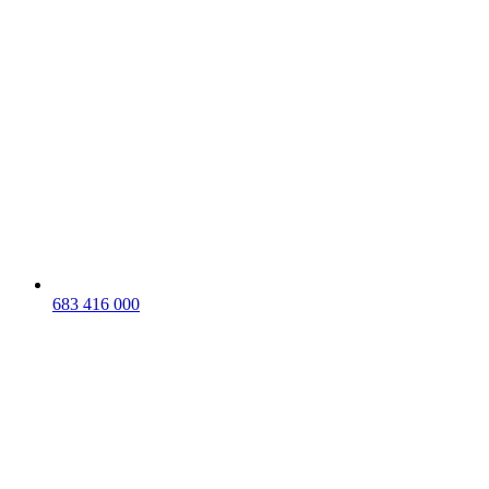
683 416 000