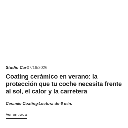
Studio Car
07/16/2026
Coating cerámico en verano: la
protección que tu coche necesita frente
al sol, el calor y la carretera
Ceramic Coating
Lectura de 6 min.
Ver entrada