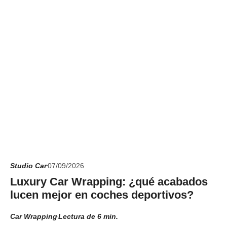
Studio Car
07/09/2026
Luxury Car Wrapping: ¿qué acabados
lucen mejor en coches deportivos?
Car Wrapping
Lectura de 6 min.