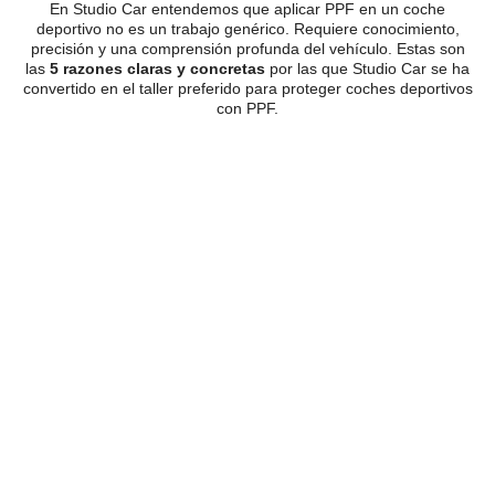
En Studio Car entendemos que aplicar PPF en un coche
deportivo no es un trabajo genérico. Requiere conocimiento,
precisión y una comprensión profunda del vehículo. Estas son
las
5 razones claras y concretas
por las que Studio Car se ha
convertido en el taller preferido para proteger coches deportivos
con PPF.