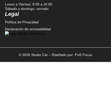
Lunes a Viernes: 8:00 a 16:00
Sábado y domingo: cerrado
Legal
Política de Privacidad
Declaración de accesabilidad
© 2026 Studio Car – Diseñado por:
Fiv5 Focus