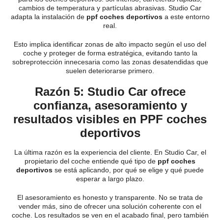
cambios de temperatura y partículas abrasivas. Studio Car
adapta la instalación de
ppf coches deportivos
a este entorno
real.
Esto implica identificar zonas de alto impacto según el uso del
coche y proteger de forma estratégica, evitando tanto la
sobreprotección innecesaria como las zonas desatendidas que
suelen deteriorarse primero.
Razón 5: Studio Car ofrece
confianza, asesoramiento y
resultados visibles en PPF coches
deportivos
La última razón es la experiencia del cliente. En Studio Car, el
propietario del coche entiende qué tipo de
ppf coches
deportivos
se está aplicando, por qué se elige y qué puede
esperar a largo plazo.
El asesoramiento es honesto y transparente. No se trata de
vender más, sino de ofrecer una solución coherente con el
coche. Los resultados se ven en el acabado final, pero también