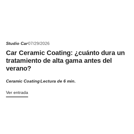
Studio Car
07/29/2026
Car Ceramic Coating: ¿cuánto dura un
tratamiento de alta gama antes del
verano?
Ceramic Coating
Lectura de 6 min.
Ver entrada