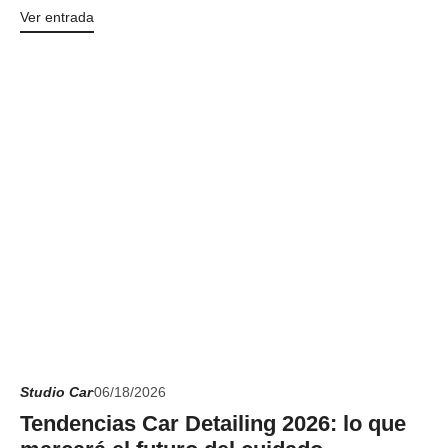
Ver entrada
Studio Car
06/18/2026
Tendencias Car Detailing 2026: lo que