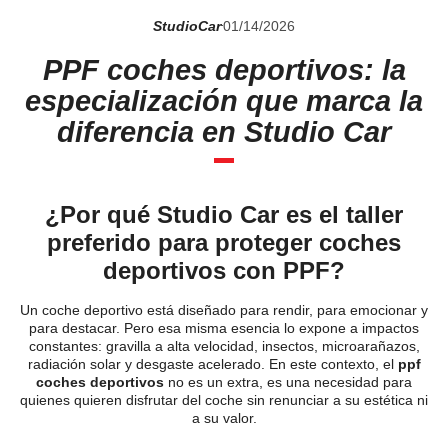
StudioCar
01/14/2026
PPF coches deportivos: la
especialización que marca la
diferencia en Studio Car
¿Por qué Studio Car es el taller
preferido para proteger coches
deportivos con PPF?
Un coche deportivo está diseñado para rendir, para emocionar y
para destacar. Pero esa misma esencia lo expone a impactos
constantes: gravilla a alta velocidad, insectos, microarañazos,
radiación solar y desgaste acelerado. En este contexto, el
ppf
coches deportivos
no es un extra, es una necesidad para
quienes quieren disfrutar del coche sin renunciar a su estética ni
a su valor.