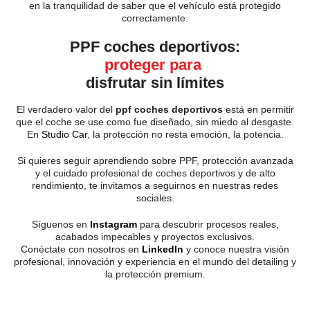
en la tranquilidad de saber que el vehículo está protegido
correctamente.
PPF coches deportivos:
proteger para
disfrutar sin límites
El verdadero valor del
ppf coches deportivos
está en permitir
que el coche se use como fue diseñado, sin miedo al desgaste.
En
Studio Car
,
la protección no resta emoción, la potencia.
Si quieres seguir aprendiendo sobre PPF, protección avanzada
y el cuidado profesional de coches deportivos y de alto
rendimiento, te invitamos a seguirnos en nuestras redes
sociales.
Síguenos en
Instagram
para descubrir procesos reales,
acabados impecables y proyectos exclusivos.
Conéctate con nosotros en
LinkedIn
y conoce nuestra visión
profesional, innovación y experiencia en el mundo del detailing y
la protección premium.