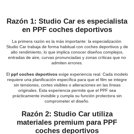
Razón 1: Studio Car es especialista
en PPF coches deportivos
La primera razón es la más importante: la especialización.
Studio Car trabaja de forma habitual con coches deportivos y de
alto rendimiento, lo que implica conocer diseños complejos,
entradas de aire, curvas pronunciadas y zonas críticas que no
admiten errores.
El
ppf coches deportivos
exige experiencia real. Cada modelo
requiere una planificación específica para que el film se integre
sin tensiones, cortes visibles o alteraciones en las líneas
originales. Esta experiencia permite que el PPF sea
prácticamente invisible y cumpla su función protectora sin
comprometer el diseño.
Razón 2: Studio Car utiliza
materiales premium para PPF
coches deportivos