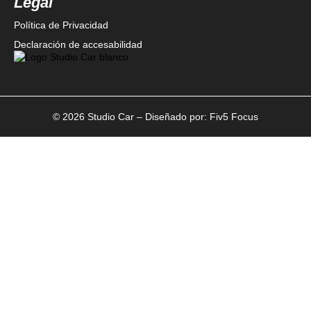
Legal
Política de Privacidad
Declaración de accesabilidad
© 2026 Studio Car – Diseñado por:
Fiv5 Focus