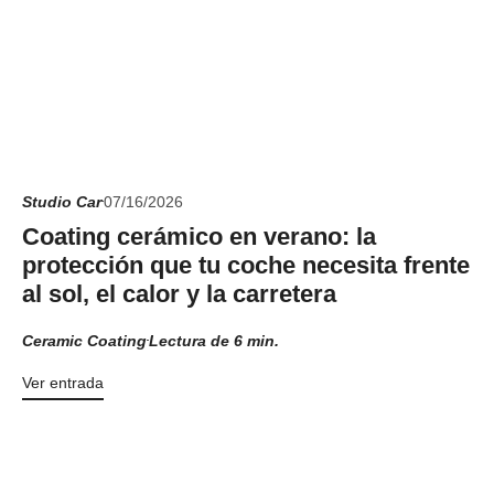
Studio Car
07/16/2026
Coating cerámico en verano: la
protección que tu coche necesita frente
al sol, el calor y la carretera
Ceramic Coating
Lectura de 6 min.
Ver entrada