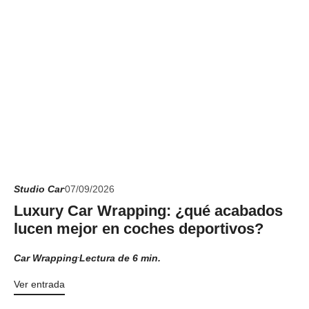
Studio Car
07/09/2026
Luxury Car Wrapping: ¿qué acabados
lucen mejor en coches deportivos?
Car Wrapping
Lectura de 6 min.
Ver entrada