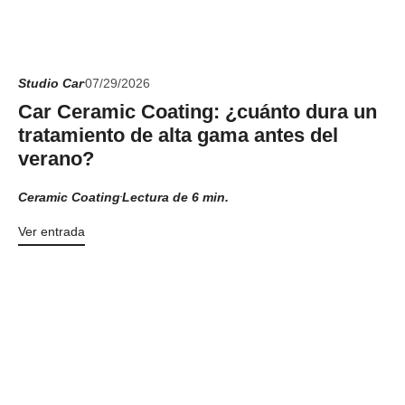
Studio Car
07/29/2026
Car Ceramic Coating: ¿cuánto dura un
tratamiento de alta gama antes del
verano?
Ceramic Coating
Lectura de 6 min.
Ver entrada