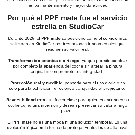
menos mantenimiento y mayor durabilidad.
Por qué el PPF mate fue el servicio
estrella en StudioCar
Durante 2025, el
PPF mate
se posicionó como el servicio más
solicitado en StudioCar por tres razones fundamentales que
resumen su valor real:
Transformación estética sin riesgo
, ya que permite cambiar
por completo la apariencia del coche sin alterar la pintura
original ni comprometer su integridad.
Protección real y medible
, pensada para el uso diario y no
solo para la exhibición, ofreciendo tranquilidad al propietario.
Reversibilidad total
, un factor clave para quienes entienden su
coche como una inversión y desean preservar su valor a largo
plazo.
El
PPF mate
no es una moda ni una solución temporal. Es una
evolución lógica en la forma de proteger vehículos de alto nivel.