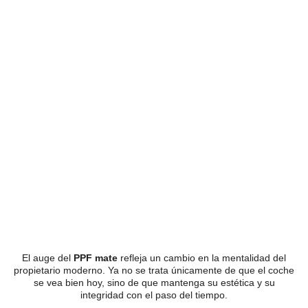
El auge del
PPF mate
refleja un cambio en la mentalidad del
propietario moderno. Ya no se trata únicamente de que el coche
se vea bien hoy, sino de que mantenga su estética y su
integridad con el paso del tiempo.