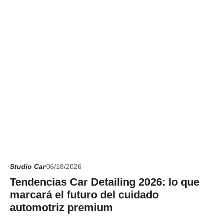
Studio Car
06/18/2026
Tendencias Car Detailing 2026: lo que
marcará el futuro del cuidado
automotriz premium