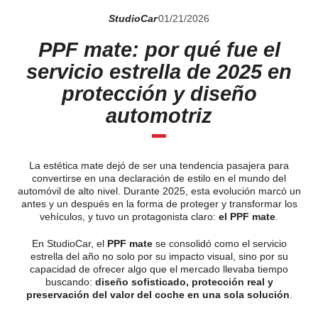
StudioCar
01/21/2026
PPF mate: por qué fue el
servicio estrella de 2025 en
protección y diseño
automotriz
La estética mate dejó de ser una tendencia pasajera para
convertirse en una declaración de estilo en el mundo del
automóvil de alto nivel. Durante 2025, esta evolución marcó un
antes y un después en la forma de proteger y transformar los
vehículos, y tuvo un protagonista claro:
el PPF mate
.
En StudioCar, el
PPF mate
se consolidó como el servicio
estrella del año no solo por su impacto visual, sino por su
capacidad de ofrecer algo que el mercado llevaba tiempo
buscando:
diseño sofisticado, protección real y
preservación del valor del coche en una sola solución
.