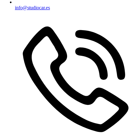
info@studiocar.es