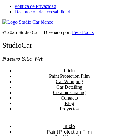
Política de Privacidad
Declaración de accesabilidad
© 2026 Studio Car – Diseñado por:
Fiv5 Focus
StudioCar
Nuestro Sitio Web
Inicio
Paint Protection Film
Car Wrapping
Car Detailing
Ceramic Coating
Contacto
Blog
Proyectos
Inicio
Paint Protection Film