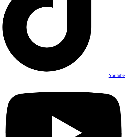
Youtube