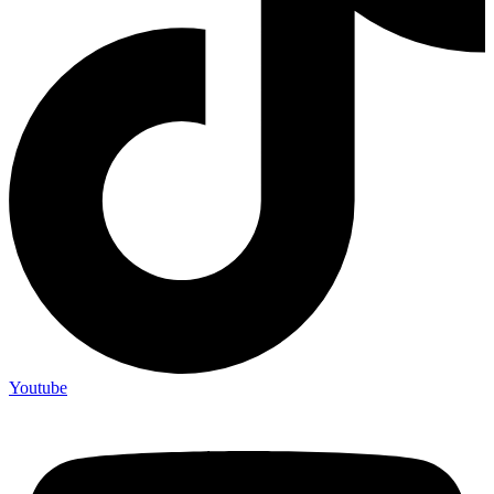
Youtube