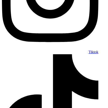
Tiktok