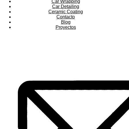
Car Wrapping
Car Detailing
Ceramic Coating
Contacto
Blog
Proyectos