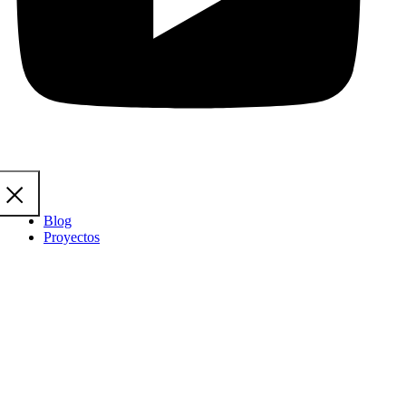
Blog
Proyectos