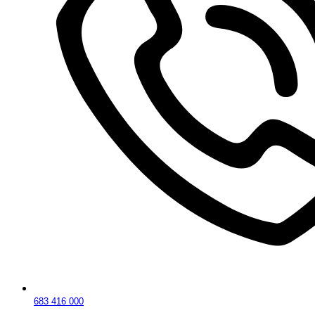
683 416 000