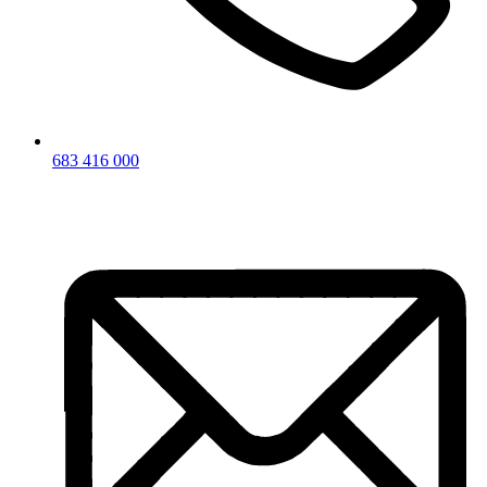
683 416 000