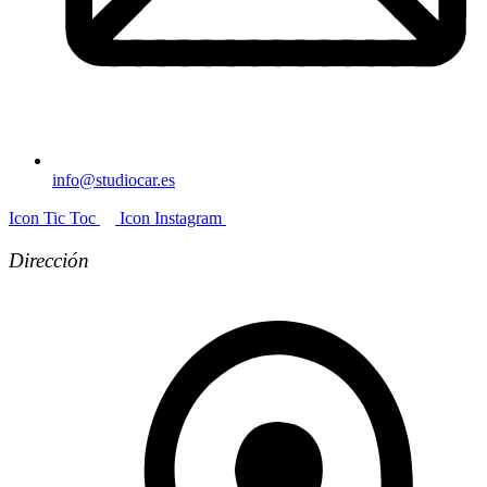
info@studiocar.es
Icon Tic Toc
Icon Instagram
Dirección