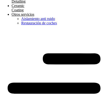
Detailing
Ceramic
Coating
Otros servicios
Aislamiento anti ruido
Restauración de coches