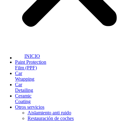
INICIO
Paint Protection
Film (PPF)
Car
Wrapping
Car
Detailing
Ceramic
Coating
Otros servicios
Aislamiento anti ruido
Restauración de coches