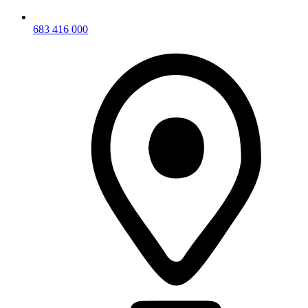
683 416 000