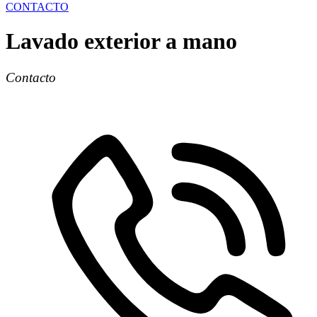
CONTACTO
Lavado exterior a mano
Contacto