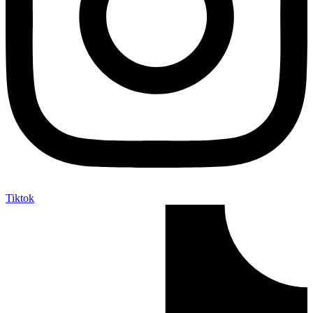
Tiktok