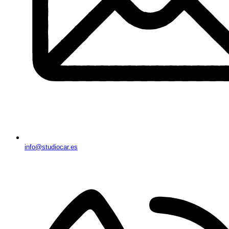
info@studiocar.es