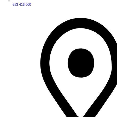
683 416 000