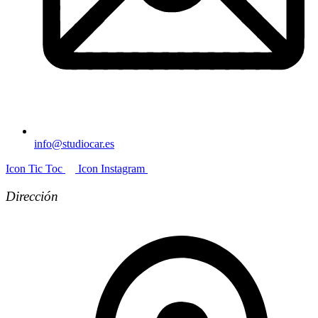
info@studiocar.es
Icon Tic Toc
Icon Instagram
Dirección