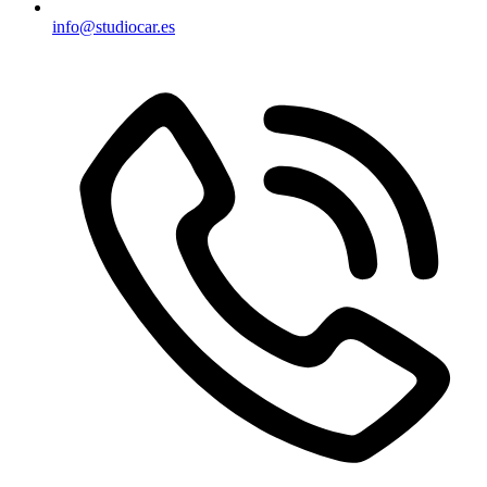
info@studiocar.es