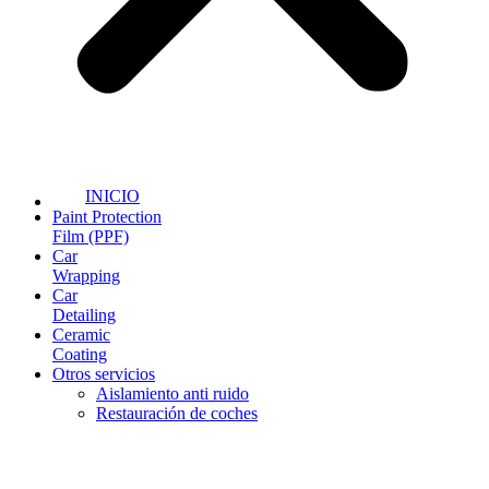
INICIO
Paint Protection
Film (PPF)
Car
Wrapping
Car
Detailing
Ceramic
Coating
Otros servicios
Aislamiento anti ruido
Restauración de coches