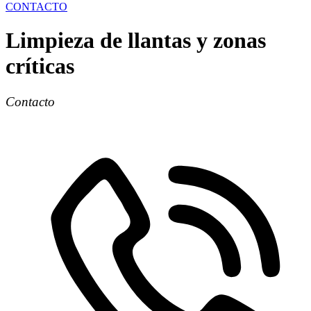
CONTACTO
Limpieza de llantas y zonas
críticas
Contacto