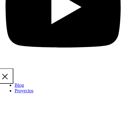
Blog
Proyectos