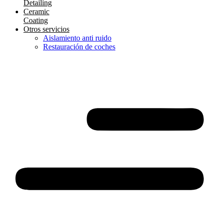
Detailing
Ceramic
Coating
Otros servicios
Aislamiento anti ruido
Restauración de coches