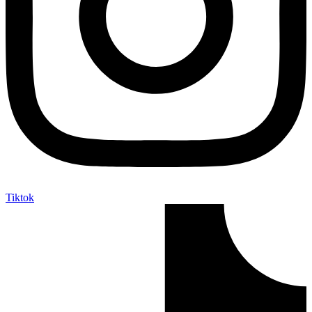
Tiktok