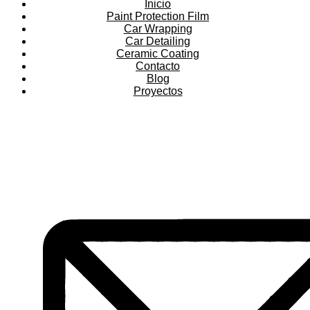
Inicio
Paint Protection Film
Car Wrapping
Car Detailing
Ceramic Coating
Contacto
Blog
Proyectos