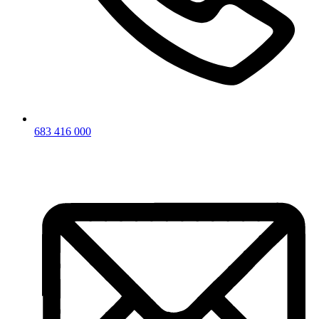
683 416 000