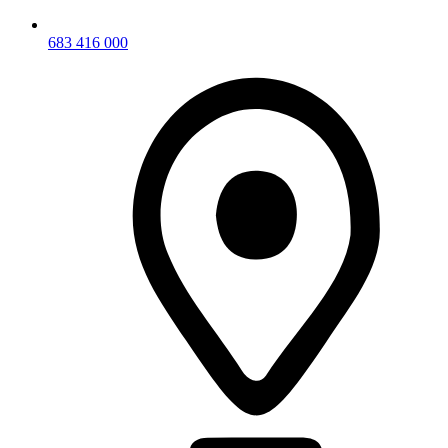
683 416 000