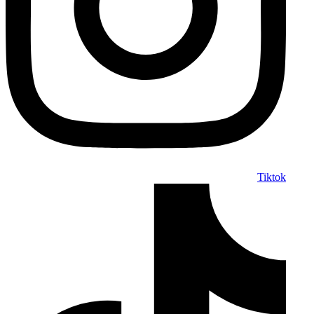
Tiktok