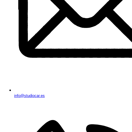
info@studiocar.es