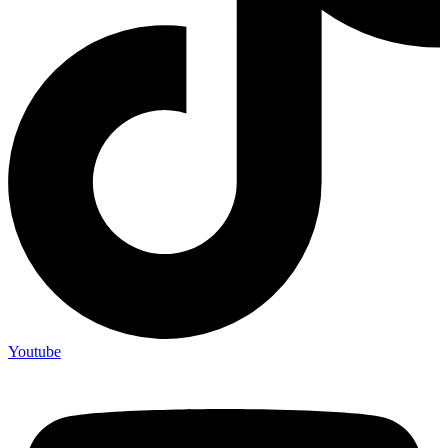
Youtube