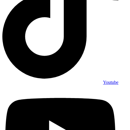
Youtube