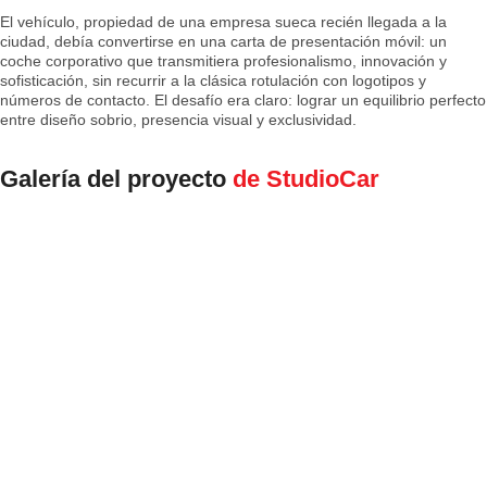
El vehículo, propiedad de una empresa sueca recién llegada a la
ciudad, debía convertirse en una carta de presentación móvil: un
coche corporativo que transmitiera profesionalismo, innovación y
sofisticación, sin recurrir a la clásica rotulación con logotipos y
números de contacto. El desafío era claro: lograr un equilibrio perfecto
entre diseño sobrio, presencia visual y exclusividad.
Galería del proyecto
de StudioCar