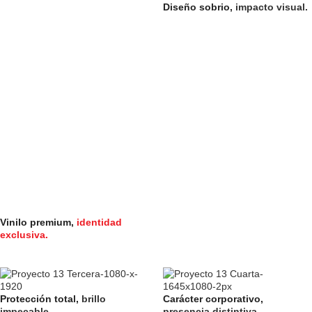
Diseño sobrio,
impacto visual.
Vinilo premium,
identidad
exclusiva.
Protección total,
brillo
Carácter corporativo,
impecable.
presencia distintiva.