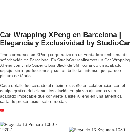
Car Wrapping XPeng en Barcelona |
Elegancia y Exclusividad by StudioCar
Transformamos un XPeng corporativo en un verdadero emblema de
sofisticación en Barcelona. En StudioCar realizamos un Car Wrapping
XPeng con vinilo Super Gloss Black de 3M, logrando un acabado
espejo, sin imperfecciones y con un brillo tan intenso que parece
pintura de fábrica.
Cada detalle fue cuidado al máximo: diseño en colaboración con el
equipo gráfico del cliente, instalación en plazos ajustados y un
acabado impecable que convierte a este XPeng en una auténtica
carta de presentación sobre ruedas.