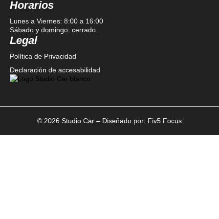
Horarios
Lunes a Viernes: 8:00 a 16:00
Sábado y domingo: cerrado
Legal
Política de Privacidad
Declaración de accesabilidad
© 2026 Studio Car – Diseñado por:
Fiv5 Focus