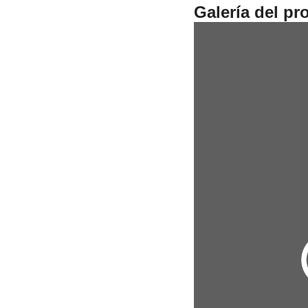
Galería del pr