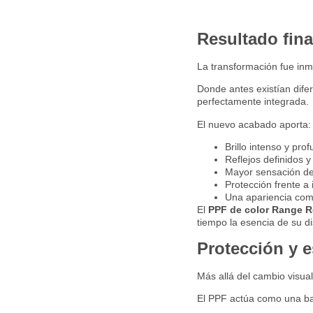
Resultado fina
La transformación fue inm
Donde antes existían difer
perfectamente integrada.
El nuevo acabado aporta:
Brillo intenso y pro
Reflejos definidos y
Mayor sensación de
Protección frente a
Una apariencia com
El
PPF de color Range R
tiempo la esencia de su di
Protección y 
Más allá del cambio visual
El PPF actúa como una bar