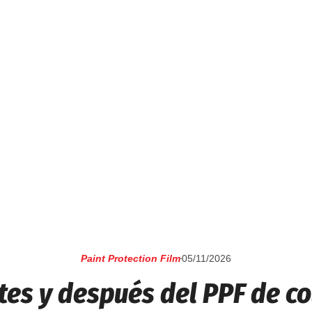
Paint Protection Film
05/11/2026
tes y después del PPF de co