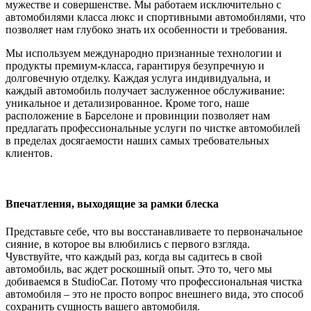
мужестве и совершенстве. Мы работаем исключительно с
автомобилями класса люкс и спортивными автомобилями, что
позволяет нам глубоко знать их особенности и требования.
Мы используем международно признанные технологии и
продукты премиум-класса, гарантируя безупречную и
долговечную отделку. Каждая услуга индивидуальна, и
каждый автомобиль получает заслуженное обслуживание:
уникальное и детализированное. Кроме того, наше
расположение в Барселоне и провинции позволяет нам
предлагать профессиональные услуги по чистке автомобилей
в пределах досягаемости наших самых требовательных
клиентов.
Впечатления, выходящие за рамки блеска
Представьте себе, что вы восстанавливаете то первоначальное
сияние, в которое вы влюбились с первого взгляда.
Чувствуйте, что каждый раз, когда вы садитесь в свой
автомобиль, вас ждет роскошный опыт. Это то, чего мы
добиваемся в StudioCar. Потому что профессиональная чистка
автомобиля – это не просто вопрос внешнего вида, это способ
сохранить сущность вашего автомобиля.