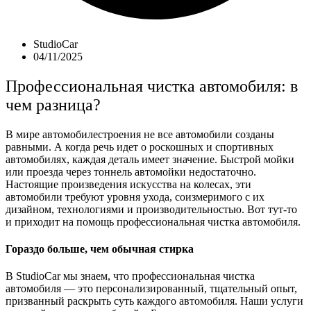
StudioCar
04/11/2025
Профессиональная чистка автомобиля: в
чем разница?
В мире автомобилестроения не все автомобили созданы
равными. А когда речь идет о роскошных и спортивных
автомобилях, каждая деталь имеет значение. Быстрой мойки
или проезда через тоннель автомойки недостаточно.
Настоящие произведения искусства на колесах, эти
автомобили требуют уровня ухода, соизмеримого с их
дизайном, технологиями и производительностью. Вот тут-то
и приходит на помощь профессиональная чистка автомобиля.
Гораздо больше, чем обычная стирка
В StudioCar мы знаем, что профессиональная чистка
автомобиля — это персонализированный, тщательный опыт,
призванный раскрыть суть каждого автомобиля. Наши услуги