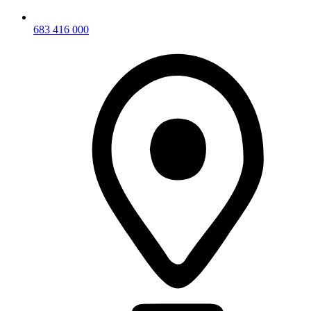
683 416 000