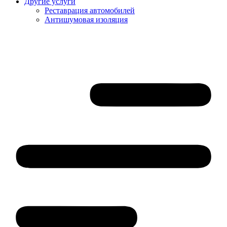
Другие услуги
Реставрация автомобилей
Антишумовая изоляция