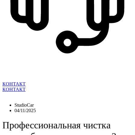
КОНТАКТ
КОНТАКТ
StudioCar
04/11/2025
Профессиональная чистка