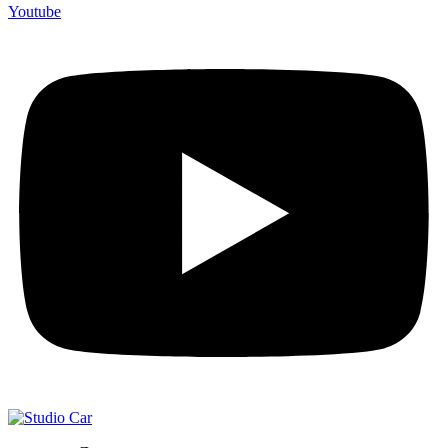
Youtube