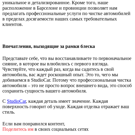
уникальное и детализированное. Кроме того, наше
расположение в Барселоне и провинции позволяет нам
предлагать профессиональные услуги по чистке автомобилей
в пределах досягаемости наших самых требовательных
клиентов.
Впечатления, выходящие за рамки блеска
Представьте себе, что вы восстанавливаете то первоначальное
сияние, в которое вы влюбились с первого взгляда.
Чувствуйте, что каждый раз, когда вы садитесь в свой
автомобиль, вас ждет роскошный опыт. Это то, чего мы
добиваемся в StudioCar. Потому что профессиональная чистка
автомобиля – это не просто вопрос внешнего вида, это способ
сохранить сущность вашего автомобиля.
С
StudioCar
, каждая деталь имеет значение. Каждая
поверхность говорит об уходе. Каждая отделка отражает ваш
стиль.
Если вам понравился контент,
Поделитесь им
в своих социальных сетях