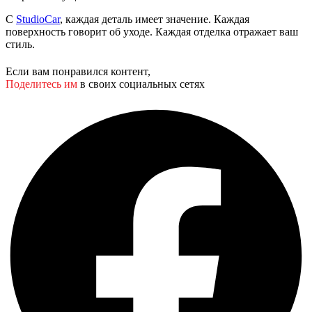
С
StudioCar
, каждая деталь имеет значение. Каждая
поверхность говорит об уходе. Каждая отделка отражает ваш
стиль.
Если вам понравился контент,
Поделитесь им
в своих социальных сетях