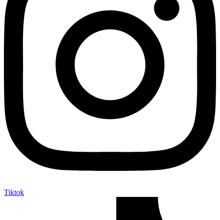
Tiktok