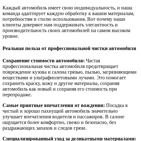
Каждый автомобиль имеет свою индивидуальность, и наша
команда адаптирует каждую обработку к вашим материалам,
потребностям и стилю использования. Вот почему наши
клиенты доверяют нам поддерживать элегантность и
производительность своих автомобилей на самом высоком
уровне.
Реальная польза от профессиональной чистки автомобиля
Сохранение стоимости автомобиля:
Частая
профессиональная чистка автомобиля предотвращает
повреждение кузова и салона грязью, пылью, загрязняющими
веществами и ультрафиолетовыми лучами. Это помогает
сохранить краску, кожу и другие материалы, сохраняя
автомобиль как новый и сохраняя его стоимость при
перепродаже.
Самые приятные впечатления от вождения:
Посадка в
чистый и хорошо пахнущий автомобиль значительно
улучшает впечатления водителя и пассажиров. В салоне
ощущается более комфортно, свежо и безопасно, без
раздражающих запахов и следов грязи.
Специализированный уход за деликатными материалами: