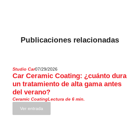
Publicaciones relacionadas
Studio Car
07/29/2026
Car Ceramic Coating: ¿cuánto dura
un tratamiento de alta gama antes
del verano?
Ceramic Coating
Lectura de 6 min.
Ver entrada