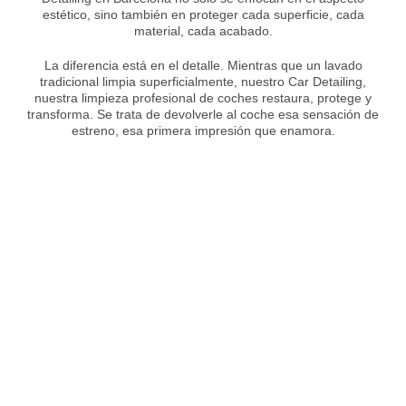
estético, sino también en proteger cada superficie, cada
material, cada acabado.
La diferencia está en el detalle. Mientras que un lavado
tradicional limpia superficialmente, nuestro Car Detailing,
nuestra limpieza profesional de coches restaura, protege y
transforma. Se trata de devolverle al coche esa sensación de
estreno, esa primera impresión que enamora.