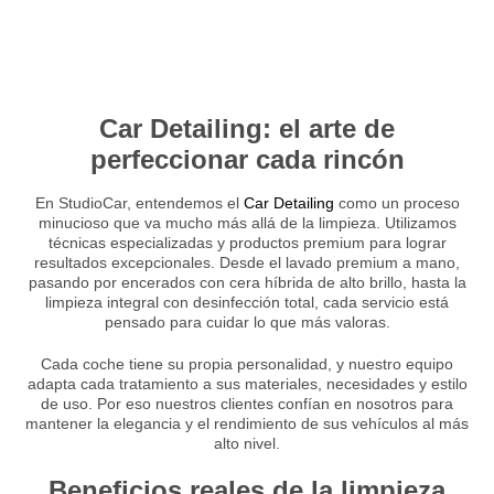
Car Detailing: el arte de
perfeccionar cada rincón
En StudioCar, entendemos el
Car Detailing
como un proceso
minucioso que va mucho más allá de la limpieza. Utilizamos
técnicas especializadas y productos premium para lograr
resultados excepcionales. Desde el lavado premium a mano,
pasando por encerados con cera híbrida de alto brillo, hasta la
limpieza integral con desinfección total, cada servicio está
pensado para cuidar lo que más valoras.
Cada coche tiene su propia personalidad, y nuestro equipo
adapta cada tratamiento a sus materiales, necesidades y estilo
de uso. Por eso nuestros clientes confían en nosotros para
mantener la elegancia y el rendimiento de sus vehículos al más
alto nivel.
Beneficios reales de la limpieza