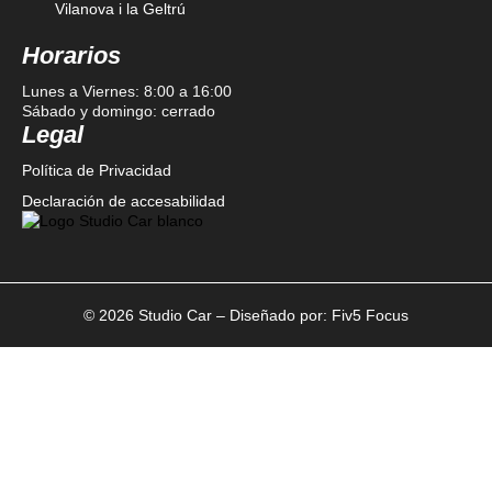
Vilanova i la Geltrú
Horarios
Lunes a Viernes: 8:00 a 16:00
Sábado y domingo: cerrado
Legal
Política de Privacidad
Declaración de accesabilidad
© 2026 Studio Car – Diseñado por:
Fiv5 Focus