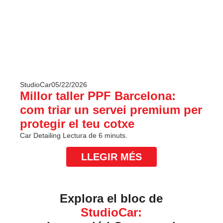
StudioCar
05/22/2026
Millor taller PPF Barcelona:
com triar un servei premium per
protegir el teu cotxe
Car Detailing
Lectura de 6 minuts.
LLEGIR MÉS
Explora el bloc de
StudioCar: