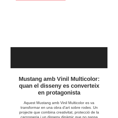
Mustang amb Vinil Multicolor:
quan el disseny es converteix
en protagonista
Aquest Mustang amb Vinil Multicolor es va
transformar en una obra d'art sobre rodes. Un
projecte que combina creativitat, protecció de la
carrosseria i un disseny dinàmic que no passa