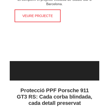
Barcelona.
VEURE PROJECTE
Protecció PPF Porsche 911
GT3 RS: Cada corba blindada,
cada detall preservat