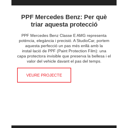
PPF Mercedes Benz: Per què
triar aquesta protecció
PPF Mercedes Benz Classe E AMG representa
potència, elegància i precisió. A StudioCar, portem
aquesta perfecció un pas més enllà amb la
instal·lació de PPF (Paint Protection Film): una
capa protectora invisible que preserva la bellesa i el
valor del vehicle davant el pas del temps.
VEURE PROJECTE