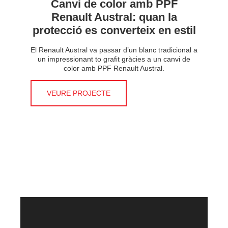
Canvi de color amb PPF
Renault Austral: quan la
protecció es converteix en estil
El Renault Austral va passar d’un blanc tradicional a
un impressionant to grafit gràcies a un canvi de
color amb PPF Renault Austral.
VEURE PROJECTE