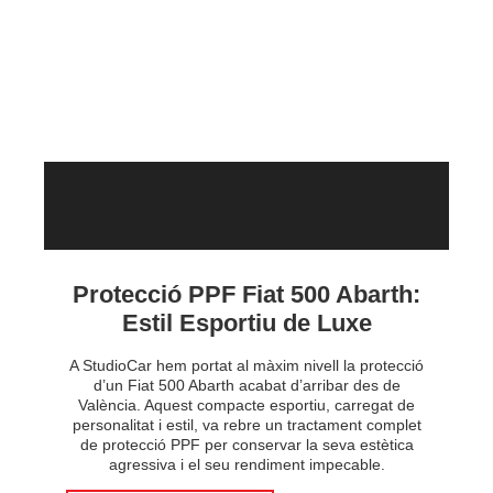
Protecció PPF Fiat 500 Abarth:
Estil Esportiu de Luxe
A StudioCar hem portat al màxim nivell la protecció
d’un Fiat 500 Abarth acabat d’arribar des de
València. Aquest compacte esportiu, carregat de
personalitat i estil, va rebre un tractament complet
de protecció PPF per conservar la seva estètica
agressiva i el seu rendiment impecable.