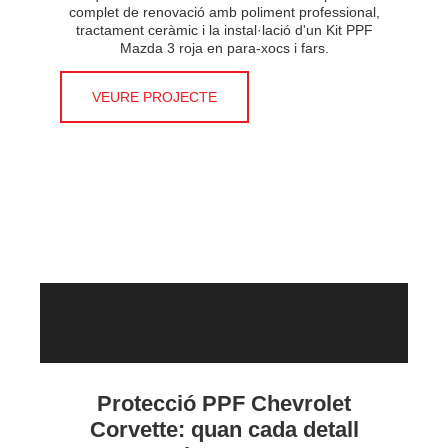
complet de renovació amb poliment professional,
tractament ceràmic i la instal·lació d'un Kit PPF
Mazda 3 roja en para-xocs i fars.
VEURE PROJECTE
Protecció PPF Chevrolet
Corvette: quan cada detall