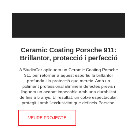
Ceramic Coating Porsche 911:
Brillantor, protecció i perfecció
A StudioCar apliquem un Ceramic Coating Porsche
911 per retornar a aquest esportiu la brillantor
profunda i la protecció que mereix. Amb un
poliment professional eliminem defectes previs i
lloguem un acabat impecable amb una durabilitat
de fins a 5 anys. El resultat: un cotxe espectacular,
protegit i amb l'exclusivitat que defineix Porsche.
VEURE PROJECTE