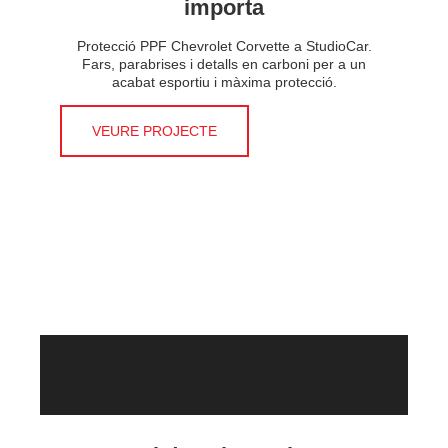
importa
Protecció PPF Chevrolet Corvette a StudioCar.
Fars, parabrises i detalls en carboni per a un
acabat esportiu i màxima protecció.
VEURE PROJECTE