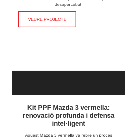
desapercebut.
VEURE PROJECTE
Kit PPF Mazda 3 vermella:
renovació profunda i defensa
intel·ligent
Aquest Mazda 3 vermella va rebre un procés