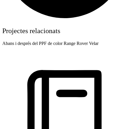
Projectes relacionats
Abans i després del PPF de color Range Rover Velar