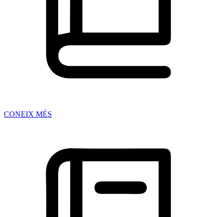
CONEIX MÉS