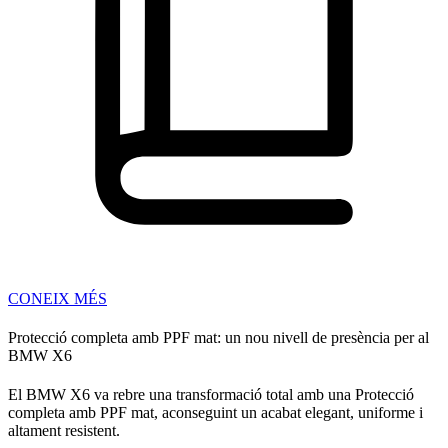
CONEIX MÉS
Protecció completa amb PPF mat: un nou nivell de presència per al
BMW X6
El BMW X6 va rebre una transformació total amb una Protecció
completa amb PPF mat, aconseguint un acabat elegant, uniforme i
altament resistent.