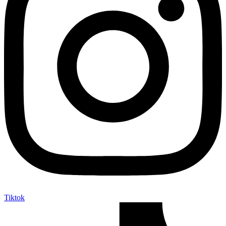
Tiktok