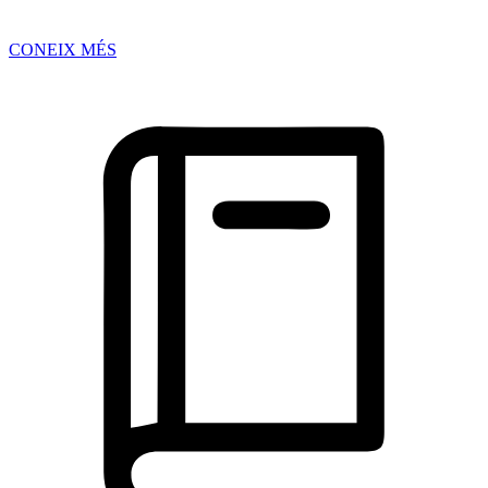
CONEIX MÉS