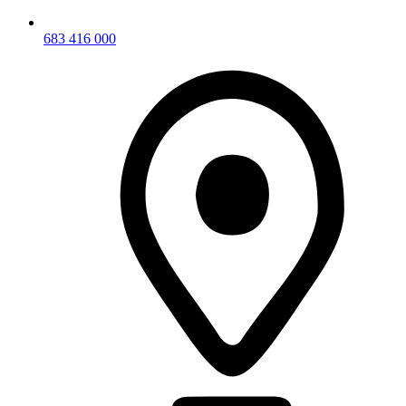
683 416 000