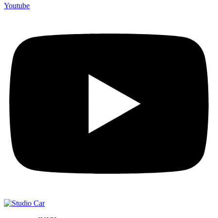
Youtube