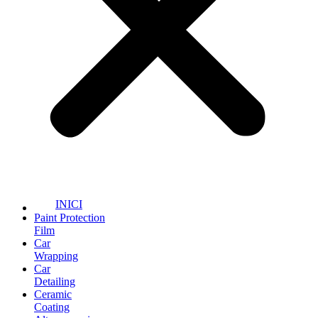
INICI
Paint Protection
Film
Car
Wrapping
Car
Detailing
Ceramic
Coating