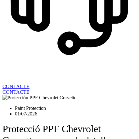
CONTACTE
CONTACTE
Paint Protection
01/07/2026
Protecció PPF Chevrolet