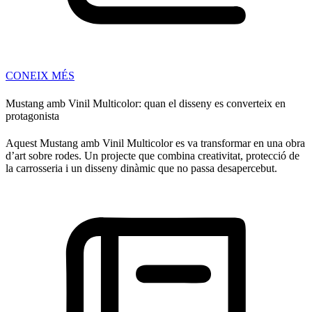
CONEIX MÉS
Mustang amb Vinil Multicolor: quan el disseny es converteix en
protagonista
Aquest Mustang amb Vinil Multicolor es va transformar en una obra
d’art sobre rodes. Un projecte que combina creativitat, protecció de
la carrosseria i un disseny dinàmic que no passa desapercebut.