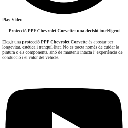
Play Video
Protecció PPF
Chevrolet Corvette:
una decisió intel·ligent
Elegir una
protecció PPF Chevrolet Corvette
és apostar per
longevitat, estètica i tranquil·litat. No es tracta només de cuidar la
pintura o els components, sinó de mantenir intacta l’ experiència de
conducció i el valor del vehicle.