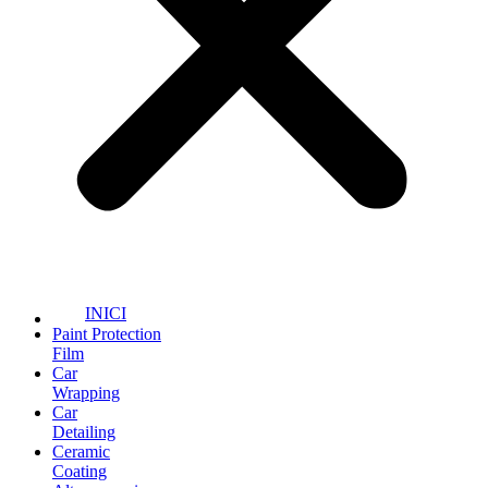
INICI
Paint Protection
Film
Car
Wrapping
Car
Detailing
Ceramic
Coating