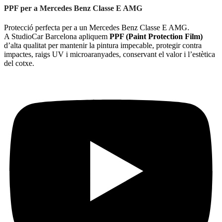
PPF per a Mercedes Benz Classe E AMG
Protecció perfecta per a un Mercedes Benz Classe E AMG.
A StudioCar Barcelona apliquem
PPF (Paint Protection Film)
d’alta qualitat per mantenir la pintura impecable, protegir contra
impactes, raigs UV i microaranyades, conservant el valor i l’estètica
del cotxe.