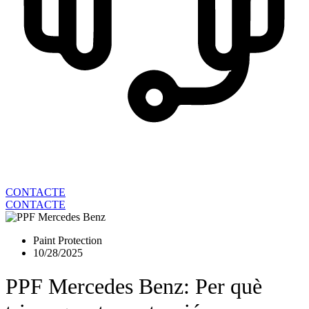
CONTACTE
CONTACTE
Paint Protection
10/28/2025
PPF Mercedes Benz: Per què