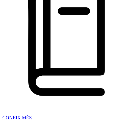
CONEIX MÉS