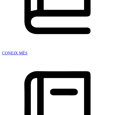
CONEIX MÉS