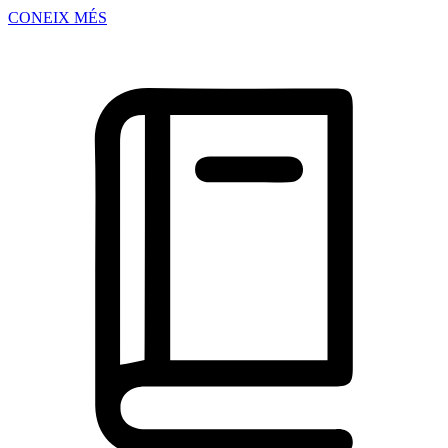
CONEIX MÉS