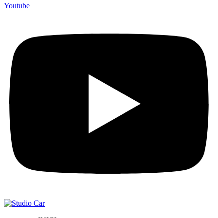
Youtube