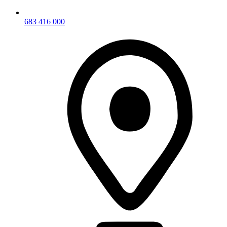
683 416 000