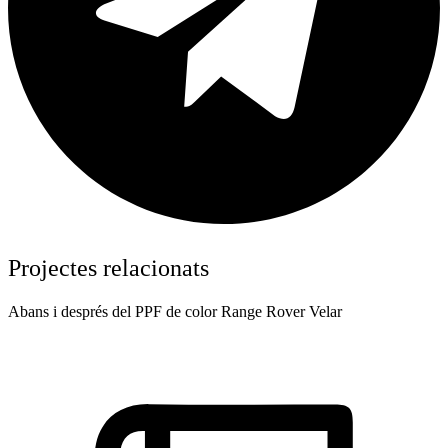
Projectes relacionats
Abans i després del PPF de color Range Rover Velar