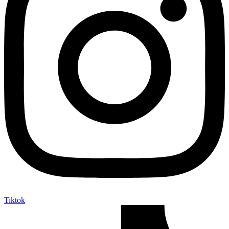
Tiktok