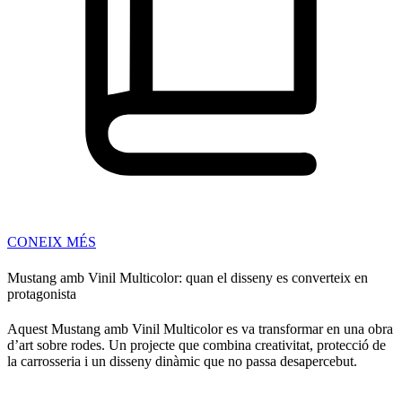
CONEIX MÉS
Mustang amb Vinil Multicolor: quan el disseny es converteix en
protagonista
Aquest Mustang amb Vinil Multicolor es va transformar en una obra
d’art sobre rodes. Un projecte que combina creativitat, protecció de
la carrosseria i un disseny dinàmic que no passa desapercebut.