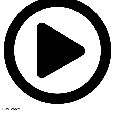
Play Video