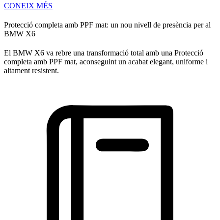
CONEIX MÉS
Protecció completa amb PPF mat: un nou nivell de presència per al
BMW X6
El BMW X6 va rebre una transformació total amb una Protecció
completa amb PPF mat, aconseguint un acabat elegant, uniforme i
altament resistent.