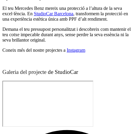
El teu Mercedes Benz mereix una protecció a l’altura de la seva
excel·lència. En
StudioCar Barcelona
, transformem la protecció en
una experiència estètica única amb PPF d’alt rendiment.
Demana el teu pressupost personalitzat i descobreix com mantenir el
teu cotxe impecable durant anys, sense perdre la seva essència ni la
seva brillantor original.
Coneix més del nostre projectes a
Instagram
Galeria del projecte
de StudioCar