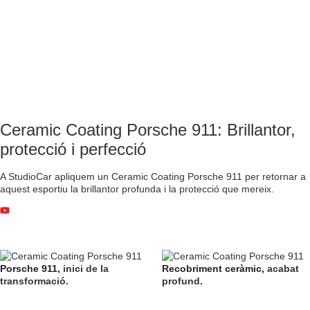
Ceramic Coating Porsche 911: Brillantor,
protecció i perfecció
A StudioCar apliquem un Ceramic Coating Porsche 911 per retornar a
aquest esportiu la brillantor profunda i la protecció que mereix.
Porsche 911,
inici de la
Recobriment ceràmic,
acabat
transformació.
profund.