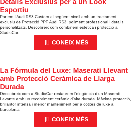
Detalls Exclusius per a un Look
Esportiu
Portem l’Audi RS3 Custom al següent nivell amb un tractament
exclusiu de Protecció PPF Audi RS3, poliment professional i detalls
personalitzats. Descobreix com combinem estètica i protecció a
StudioCar.
CONEIX MÉS
La Fórmula del Luxe: Maserati Llevant
amb Protecció Ceràmica de Llarga
Durada
Descobreix com a StudioCar restaurem l’elegància d’un Maserati
Levante amb un recobriment ceràmic d’alta durada. Màxima protecció,
brillantor intensa i menor manteniment per a cotxes de luxe a
Barcelona.
CONEIX MÉS