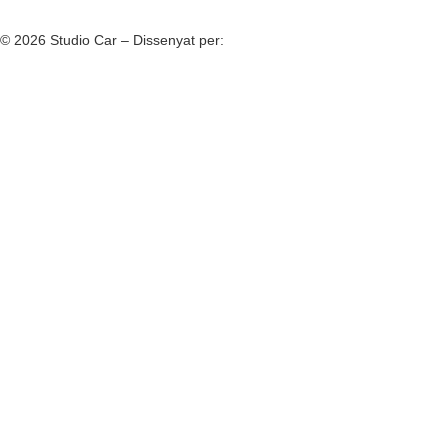
© 2026 Studio Car – Dissenyat per:
Fiv5 Focus