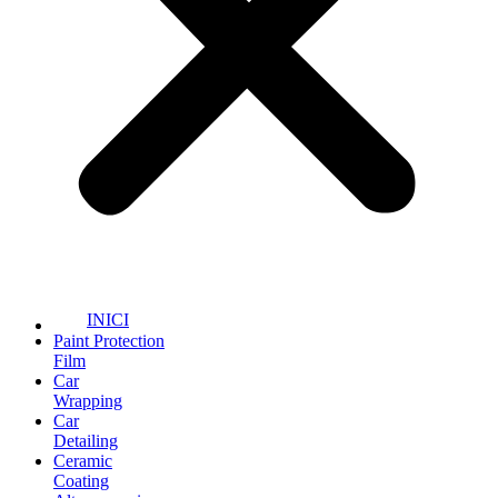
INICI
Paint Protection
Film
Car
Wrapping
Car
Detailing
Ceramic
Coating