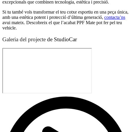
excepcionals que combinen tecnologia, estètica i precisió.
Si tu també vols transformar el teu cotxe esportiu en una peça única,
amb una estètica potent i protecció d’última generació,
contacta’ns
avui mateix. Descobreix el que l’acabat PPF Mate pot fer pel teu
vehicle.
Galeria del projecte
de StudioCar