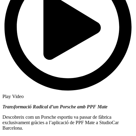
Play Video
Transformació Radical d’un Porsche amb PPF Mate
Descobreix com un Porsche esportiu va passar de fàbrica
exclusivament gràcies a l’aplicació de PPF Mate a StudioCar
Barcelona.