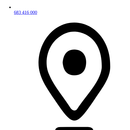
683 416 000