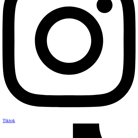
Tiktok