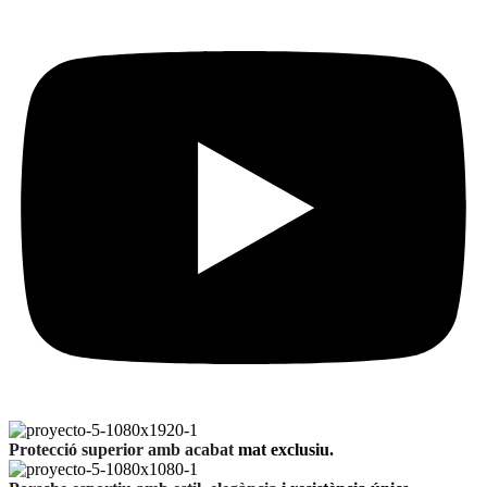
Protecció superior amb acabat
mat exclusiu.