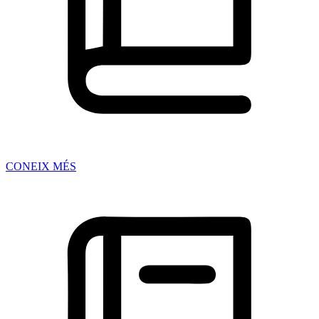
CONEIX MÉS