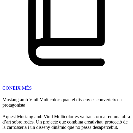
CONEIX MÉS
Mustang amb Vinil Multicolor: quan el disseny es converteix en
protagonista
Aquest Mustang amb Vinil Multicolor es va transformar en una obra
d’art sobre rodes. Un projecte que combina creativitat, protecció de
la carrosseria i un disseny dinàmic que no passa desapercebut.