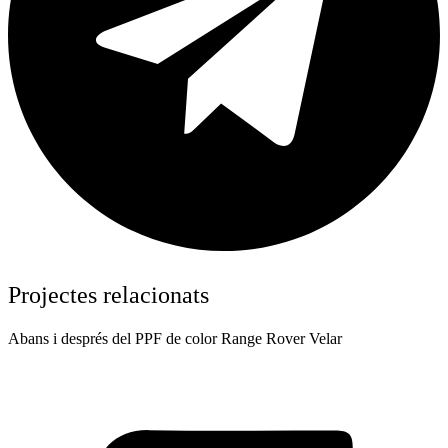
Projectes relacionats
Abans i després del PPF de color Range Rover Velar