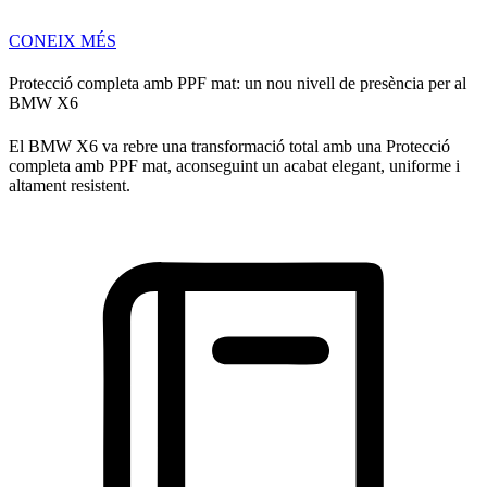
CONEIX MÉS
Protecció completa amb PPF mat: un nou nivell de presència per al
BMW X6
El BMW X6 va rebre una transformació total amb una Protecció
completa amb PPF mat, aconseguint un acabat elegant, uniforme i
altament resistent.