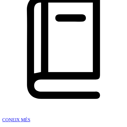
CONEIX MÉS