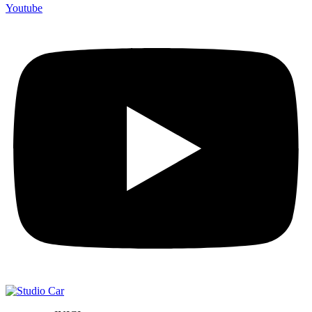
Youtube