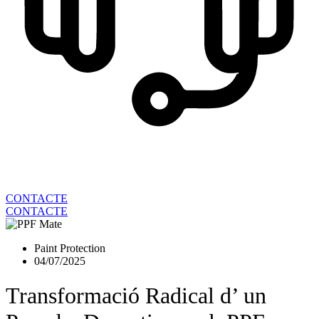
CONTACTE
CONTACTE
Paint Protection
04/07/2025
Transformació Radical d’ un