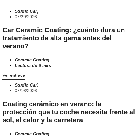
Studio Car
07/29/2026
Car Ceramic Coating: ¿cuánto dura un
tratamiento de alta gama antes del
verano?
Ceramic Coating
Lectura de 6 min.
Ver entrada
Studio Car
07/16/2026
Coating cerámico en verano: la
protección que tu coche necesita frente al
sol, el calor y la carretera
Ceramic Coating