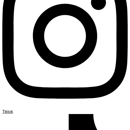
Tiktok