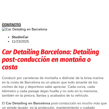
CONTACTO
StudioCar
11/23/2025
Car Detailing Barcelona: Detailing
post-conducción en montaña o
costa
Conducir por carreteras de montaña o disfrutar de la brisa marina
en la costa de Barcelona es un placer que todo amante de los
coches de lujo y deportivos sabe apreciar. Cada curva, cada
kilómetro y cada paisaje dejan huella y no solo en tu memoria,
también en la pintura, llantas y acabados de tu vehículo.
El
Car Detailing en Barcelona
post-conducción es mucho más que
un simple lavado: es la protección, mantenimiento y cuidado