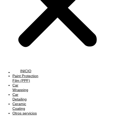
INICIO
Paint Protection
Film (PPF)
Car
Wrapping
Car
Detailing
Ceramic
Coating
Otros servicios