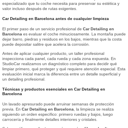
especializado que tu coche necesita para preservar su estética y
valor incluso después de rutas exigentes.
Car Detailing en Barcelona antes de cualquier limpieza
El primer paso de un servicio profesional de
Car Detailing en
Barcelona
es evaluar el coche minuciosamente. La montaña puede
dejar barro, piedras y residuos en los bajos, mientras que la costa
puede depositar salitre que acelera la corrosión.
Antes de aplicar cualquier producto, un taller profesional
inspecciona cada panel, cada rueda y cada zona expuesta. En
StudioCar realizamos un diagnóstico completo para decidir qué
limpiar primero, qué proteger y qué requiere atención especial. Esta
evaluación inicial marca la diferencia entre un detalle superficial y
un detailing profesional.
Técnicas y productos esenciales en Car Detailing en
Barcelona
Un lavado apresurado puede arruinar semanas de protección
previa. En
Car Detailing en Barcelona
, la limpieza se realiza
siguiendo un orden específico: primero ruedas y bajos, luego
carrocería y finalmente detalles interiores y cristales.