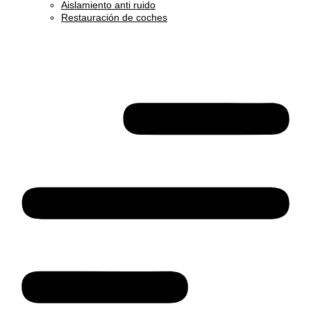
Aislamiento anti ruido
Restauración de coches