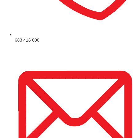
683 416 000