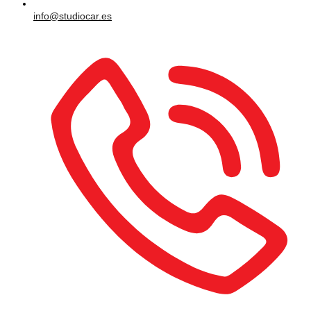
info@studiocar.es