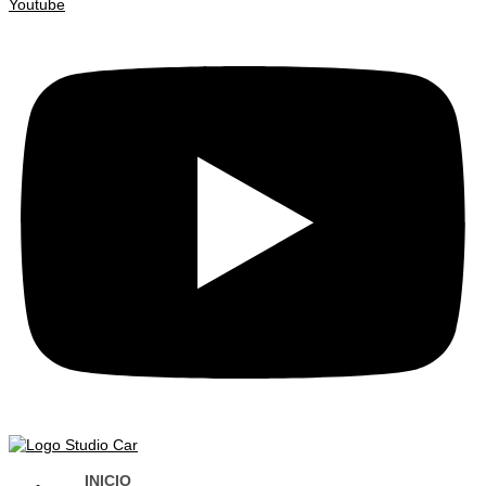
Youtube
INICIO