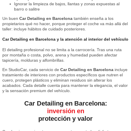
Ignorar la limpieza de bajos, llantas y zonas expuestas al
barro o salitre
Un buen
Car Detailing en Barcelona
también enseña a los
propietarios qué no hacer, porque proteger el coche va más allá del
taller: incluye hábitos de cuidado posteriores.
Car Detailing en Barcelona y la atención al interior del vehículo
El detailing profesional no se limita a la carrocería. Tras una ruta
por montaña o costa, polvo, arena y humedad pueden afectar
tapicería, molduras y alfombrillas.
En StudioCar, cada servicio de
Car Detailing en Barcelona
incluye
tratamiento de interiores con productos específicos que nutren el
cuero, protegen plásticos y eliminan residuos sin alterar los
acabados. Cada detalle cuenta para mantener la elegancia, el valor
y la sensación premium del vehículo.
Car Detailing en Barcelona:
inversión en
protección y valor