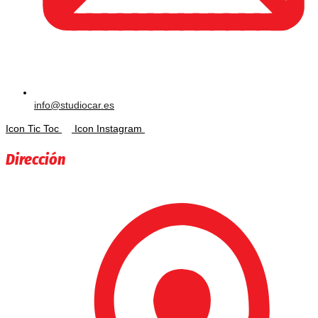
info@studiocar.es
Icon Tic Toc
Icon Instagram
Dirección