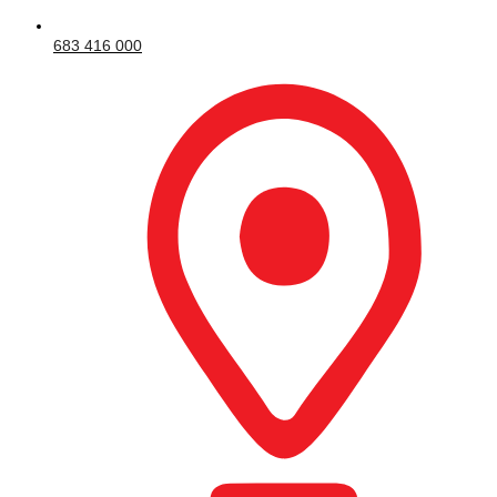
683 416 000