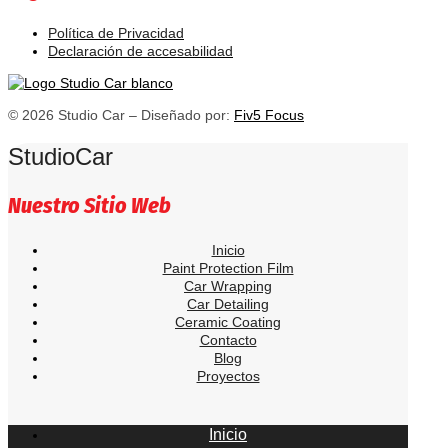
Política de Privacidad
Declaración de accesabilidad
© 2026 Studio Car – Diseñado por:
Fiv5 Focus
StudioCar
Nuestro Sitio Web
Inicio
Paint Protection Film
Car Wrapping
Car Detailing
Ceramic Coating
Contacto
Blog
Proyectos
Inicio