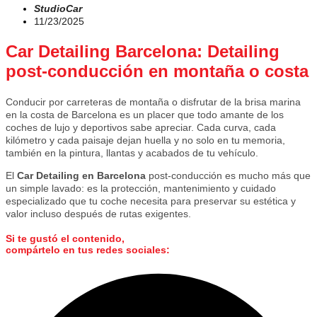
StudioCar
11/23/2025
Car Detailing Barcelona: Detailing
post-conducción en montaña o costa
Conducir por carreteras de montaña o disfrutar de la brisa marina
en la costa de Barcelona es un placer que todo amante de los
coches de lujo y deportivos sabe apreciar. Cada curva, cada
kilómetro y cada paisaje dejan huella y no solo en tu memoria,
también en la pintura, llantas y acabados de tu vehículo.
El
Car Detailing en Barcelona
post-conducción es mucho más que
un simple lavado: es la protección, mantenimiento y cuidado
especializado que tu coche necesita para preservar su estética y
valor incluso después de rutas exigentes.
Si te gustó el contenido,
compártelo
en tus redes sociales: