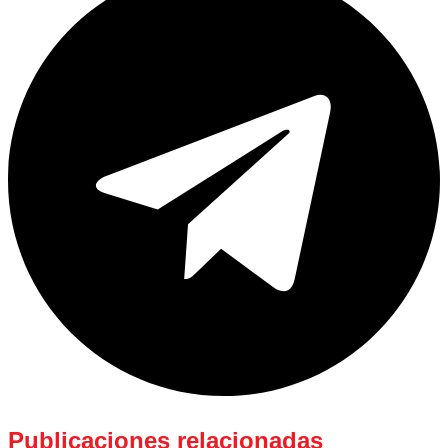
Publicaciones relacionadas