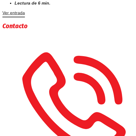
Lectura de 6 min.
Ver entrada
Contacto