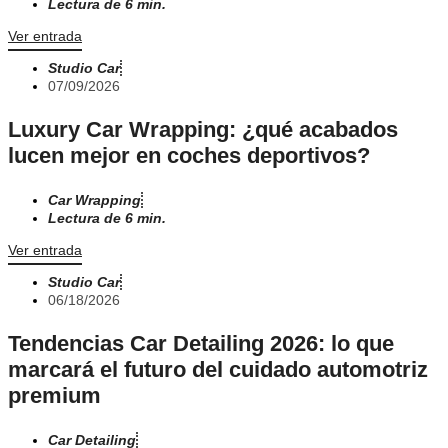
Lectura de 6 min.
Ver entrada
Studio Car
07/09/2026
Luxury Car Wrapping: ¿qué acabados
lucen mejor en coches deportivos?
Car Wrapping
Lectura de 6 min.
Ver entrada
Studio Car
06/18/2026
Tendencias Car Detailing 2026: lo que
marcará el futuro del cuidado automotriz
premium
Car Detailing