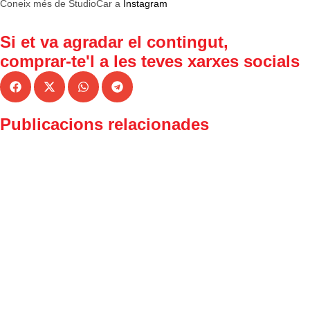
Coneix més de StudioCar a
Instagram
Si et va agradar el contingut,
comprar-te'l a
les teves xarxes socials
Publicacions relacionades