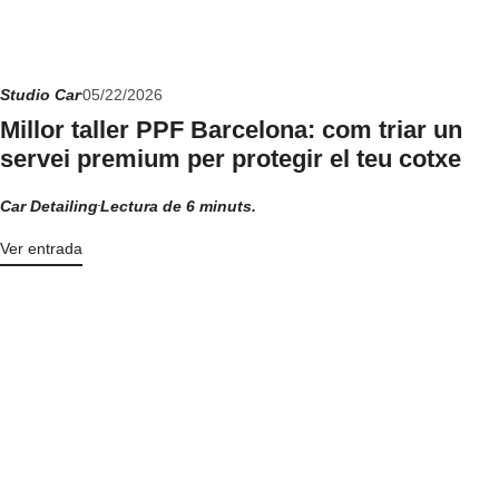
Studio Car
05/22/2026
Millor taller PPF Barcelona: com triar un
servei premium per protegir el teu cotxe
Car Detailing
Lectura de 6 minuts.
Ver entrada