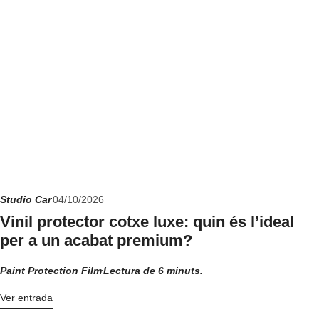
Studio Car
04/10/2026
Vinil protector cotxe luxe: quin és l’ideal
per a un acabat premium?
Paint Protection Film
Lectura de 6 minuts.
Ver entrada