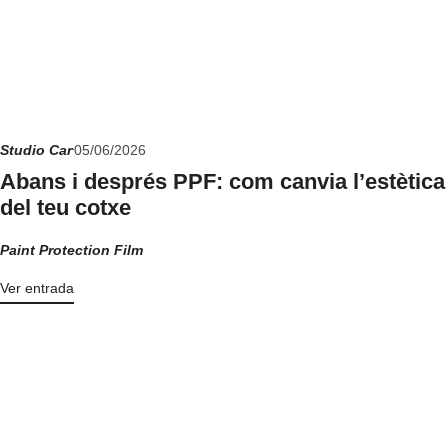
Studio Car
05/06/2026
Abans i després PPF: com canvia l’estètica
del teu cotxe
Paint Protection Film
Ver entrada