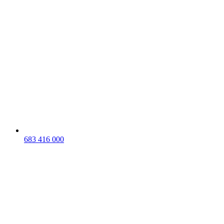
683 416 000