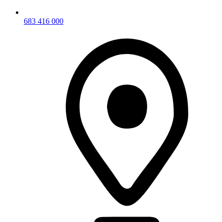
683 416 000