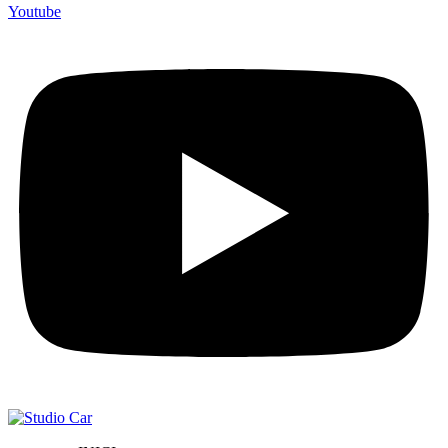
Youtube