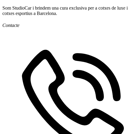
Som StudioCar i brindem una cura exclusiva per a cotxes de luxe i
cotxes esportius a Barcelona.
Contacte