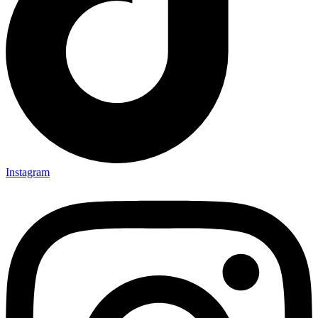
Instagram