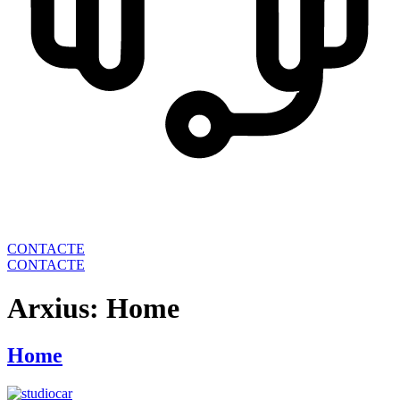
CONTACTE
CONTACTE
Arxius:
Home
Home