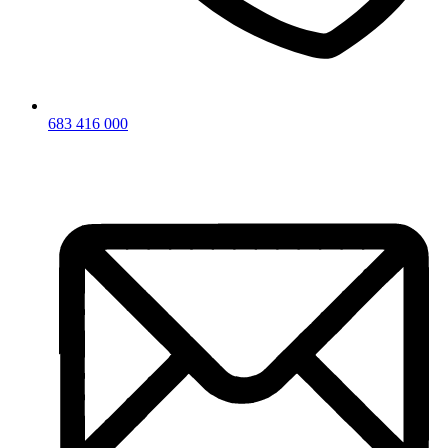
683 416 000