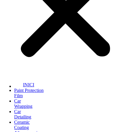
INICI
Paint Protection
Film
Car
Wrapping
Car
Detailing
Ceramic
Coating