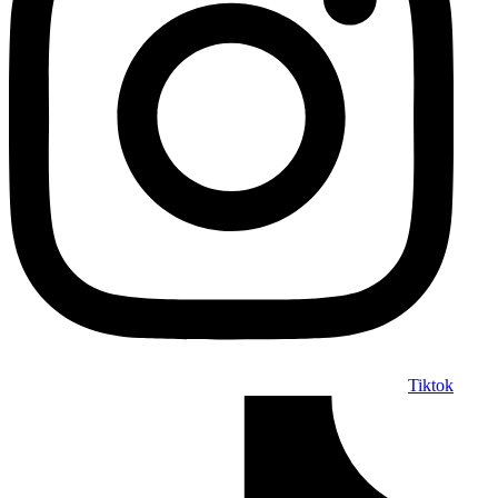
Tiktok