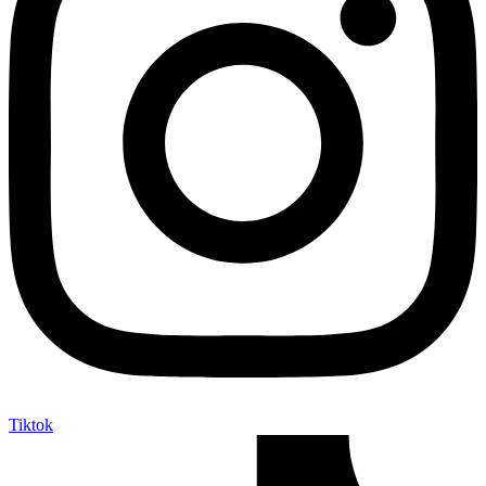
Tiktok