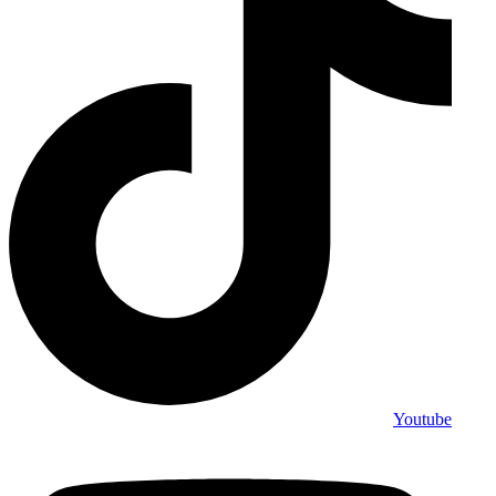
Youtube